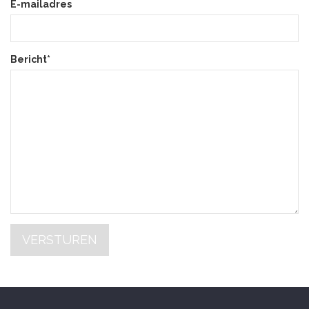
E-mailadres
Bericht*
VERSTUREN