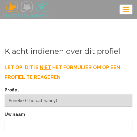
Klacht indienen over dit profiel
LET OP: DIT IS
NIET
HET FORMULIER OM OP EEN
PROFIEL TE REAGEREN
Profiel
Uw naam