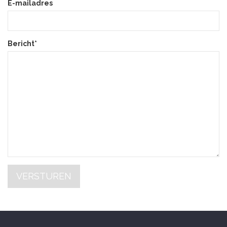
E-mailadres
Bericht*
VERSTUREN