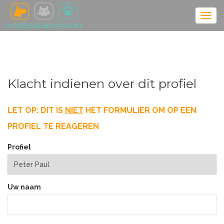
Klacht indienen over dit profiel
LET OP: DIT IS
NIET
HET FORMULIER OM OP EEN
PROFIEL TE REAGEREN
Profiel
Uw naam