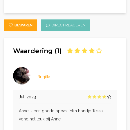
BEWAREN
DIRECT REAGEREN
Waardering (1)
Brigitta
Juli 2023
Anne is een goede oppas. Mijn hondje Tessa
vond het leuk bij Anne.