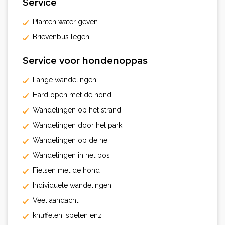
Service
Planten water geven
Brievenbus legen
Service voor hondenoppas
Lange wandelingen
Hardlopen met de hond
Wandelingen op het strand
Wandelingen door het park
Wandelingen op de hei
Wandelingen in het bos
Fietsen met de hond
Individuele wandelingen
Veel aandacht
knuffelen, spelen enz