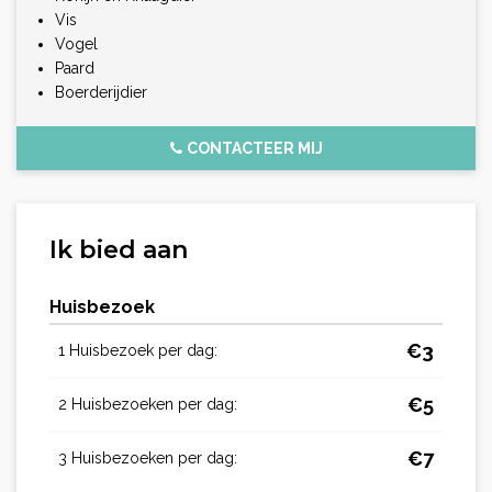
Vis
Vogel
Paard
Boerderijdier
CONTACTEER MIJ
Ik bied aan
Huisbezoek
€
3
1 Huisbezoek per dag:
€
5
2 Huisbezoeken per dag:
€
7
3 Huisbezoeken per dag: