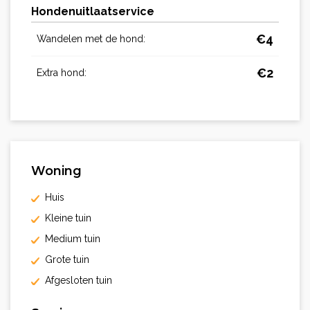
Hondenuitlaatservice
€
4
Wandelen met de hond:
€
2
Extra hond:
Woning
Huis
Kleine tuin
Medium tuin
Grote tuin
Afgesloten tuin