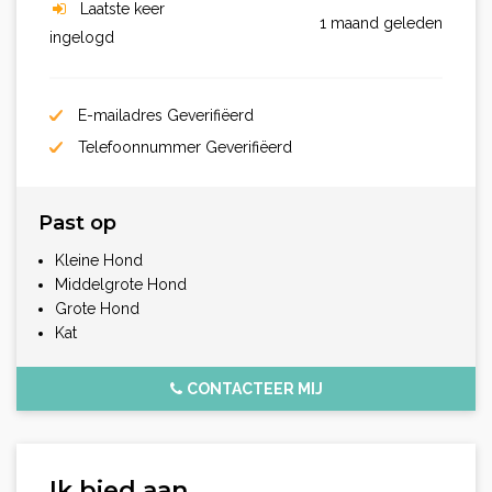
Laatste keer
1 maand geleden
ingelogd
E-mailadres Geverifiëerd
Telefoonnummer Geverifiëerd
Past op
Kleine Hond
Middelgrote Hond
Grote Hond
Kat
CONTACTEER MIJ
Ik bied aan