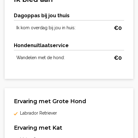
Dagoppas bij jou thuis
€
0
Ik kom overdag bij jou in huis:
Hondenuitlaatservice
€
0
Wandelen met de hond:
Ervaring met Grote Hond
Labrador Retriever
Ervaring met Kat