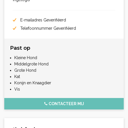
E-mailadres Geverifiëerd
Telefoonnummer Geverifiëerd
Past op
Kleine Hond
Middelgrote Hond
Grote Hond
Kat
Konijn en Knaagdier
Vis
CONTACTEER MIJ