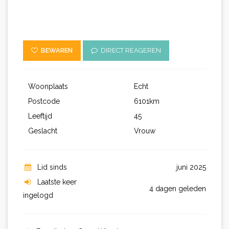
BEWAREN
DIRECT REAGEREN
Woonplaats
Echt
Postcode
6101km
Leeftijd
45
Geslacht
Vrouw
Lid sinds
juni 2025
Laatste keer
4 dagen geleden
ingelogd