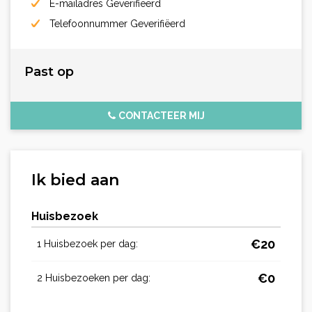
E-mailadres Geverifiëerd
Telefoonnummer Geverifiëerd
Past op
CONTACTEER MIJ
Ik bied aan
Huisbezoek
€
20
1 Huisbezoek per dag:
€
0
2 Huisbezoeken per dag: