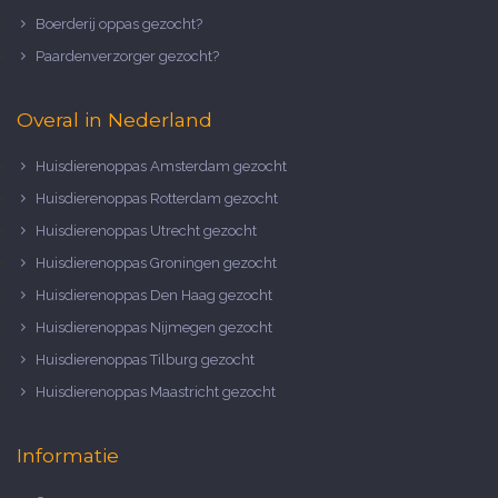
Boerderij oppas gezocht?
Paardenverzorger gezocht?
Overal in Nederland
Huisdierenoppas Amsterdam gezocht
Huisdierenoppas Rotterdam gezocht
Huisdierenoppas Utrecht gezocht
Huisdierenoppas Groningen gezocht
Huisdierenoppas Den Haag gezocht
Huisdierenoppas Nijmegen gezocht
Huisdierenoppas Tilburg gezocht
Huisdierenoppas Maastricht gezocht
Informatie