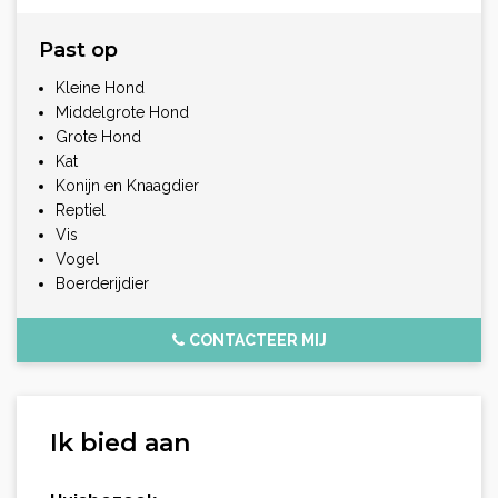
Past op
Kleine Hond
Middelgrote Hond
Grote Hond
Kat
Konijn en Knaagdier
Reptiel
Vis
Vogel
Boerderijdier
CONTACTEER MIJ
Ik bied aan