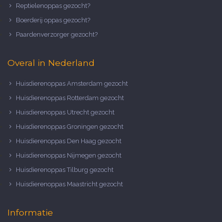
Reptielenoppas gezocht?
Boerderij oppas gezocht?
Paardenverzorger gezocht?
Overal in Nederland
Huisdierenoppas Amsterdam gezocht
Huisdierenoppas Rotterdam gezocht
Huisdierenoppas Utrecht gezocht
Huisdierenoppas Groningen gezocht
Huisdierenoppas Den Haag gezocht
Huisdierenoppas Nijmegen gezocht
Huisdierenoppas Tilburg gezocht
Huisdierenoppas Maastricht gezocht
Informatie