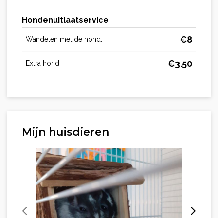
Hondenuitlaatservice
€
8
Wandelen met de hond:
€
3.50
Extra hond:
Mijn huisdieren