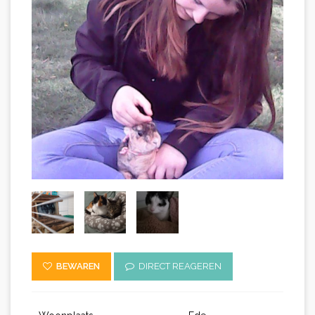
BEWAREN
DIRECT REAGEREN