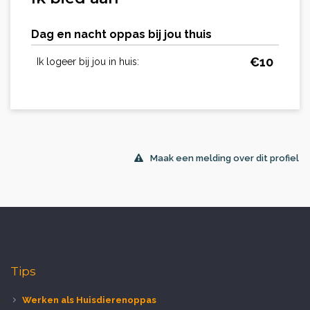
Dag en nacht oppas bij jou thuis
€
10
Ik logeer bij jou in huis:
Maak een melding over dit profiel
Tips
Werken als Huisdierenoppas