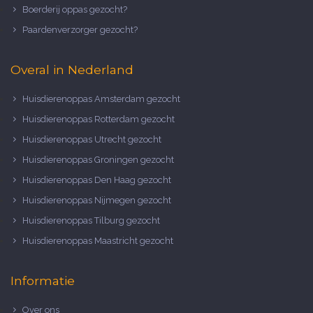
Boerderij oppas gezocht?
Paardenverzorger gezocht?
Overal in Nederland
Huisdierenoppas Amsterdam gezocht
Huisdierenoppas Rotterdam gezocht
Huisdierenoppas Utrecht gezocht
Huisdierenoppas Groningen gezocht
Huisdierenoppas Den Haag gezocht
Huisdierenoppas Nijmegen gezocht
Huisdierenoppas Tilburg gezocht
Huisdierenoppas Maastricht gezocht
Informatie
Over ons