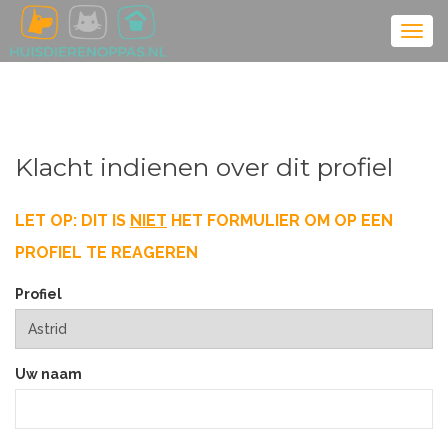
Klacht indienen over dit profiel
LET OP: DIT IS
NIET
HET FORMULIER OM OP EEN
PROFIEL TE REAGEREN
Profiel
Uw naam