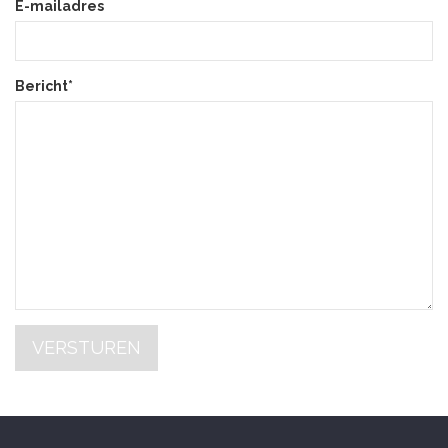
E-mailadres
Bericht*
VERSTUREN