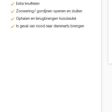
Extra knuffelen
Zonwering/ gordijnen openen en sluiten
Ophalen en terugbrengen huissleutel
In geval van nood naar dierenarts brengen