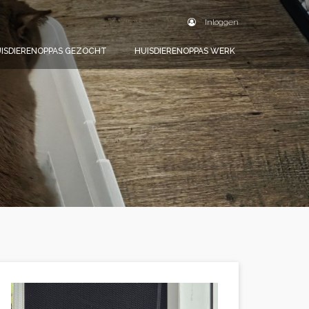
Inloggen
ISDIERENOPPAS GEZOCHT
HUISDIERENOPPAS WERK