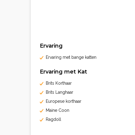
Ervaring
Ervaring met bange katten
Ervaring met Kat
Brits Korthaar
Brits Langhaar
Europese korthaar
Maine Coon
Ragdoll