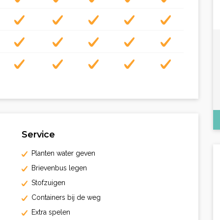
Service
Planten water geven
Brievenbus legen
Stofzuigen
Containers bij de weg
Extra spelen