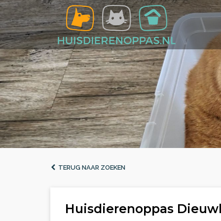
TERUG NAAR ZOEKEN
Huisdierenoppas Dieuw