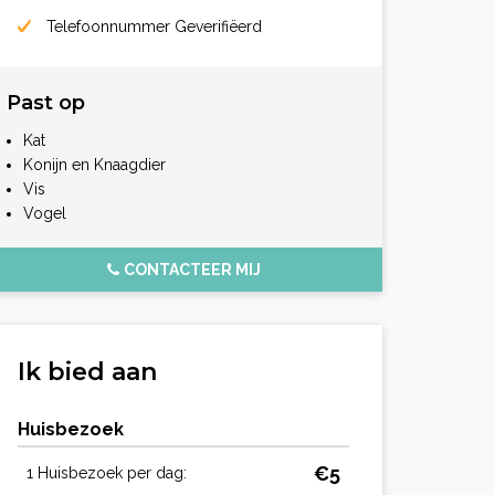
Telefoonnummer Geverifiëerd
Past op
Kat
Konijn en Knaagdier
Vis
Vogel
CONTACTEER MIJ
Ik bied aan
Huisbezoek
€5
1 Huisbezoek per dag: