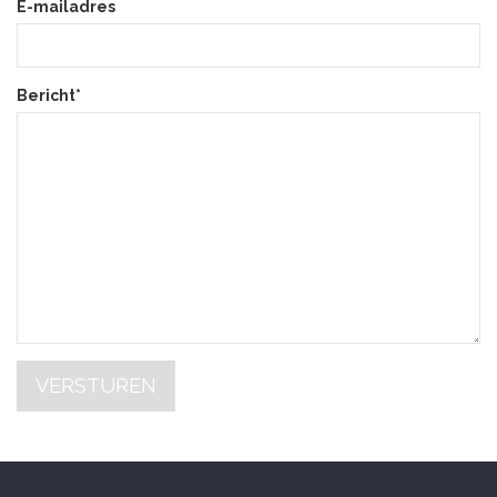
E-mailadres
Bericht*
VERSTUREN