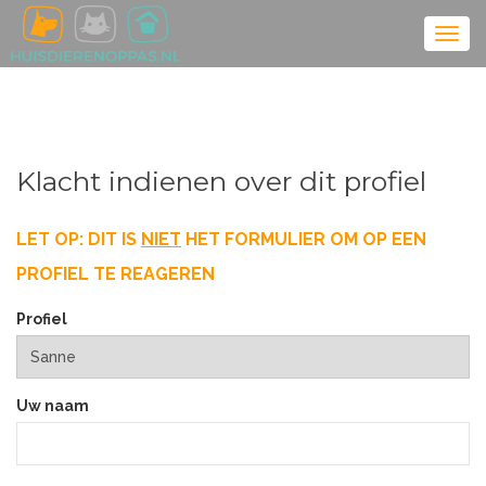
Klacht indienen over dit profiel
LET OP: DIT IS
NIET
HET FORMULIER OM OP EEN
PROFIEL TE REAGEREN
Profiel
Uw naam