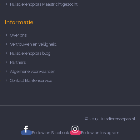
Huisdierenoppas Maastricht gezocht
Informatie
Over ons
Vertrouwen en veiligheid
Huisdierenoppas blog
Partners
Algemene voorwaarden
Contact klantenservice
© 2017 Huisdierenoppas.nl
Follow on
Facebook
Follow on
Instagram