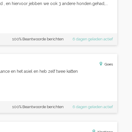
d , en hiervoor jebben we ook 3 andere honden.gehad,...
100% Beantwoorde berichten
6 dagen geleden actief
Goes
lance en het asiel en heb zelf twee katten
100% Beantwoorde berichten
6 dagen geleden actief