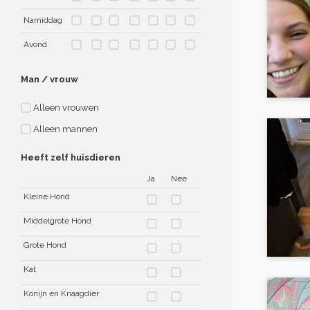
Namiddag
Avond
Man / vrouw
Alleen vrouwen
Alleen mannen
Heeft zelf huisdieren
Ja
Nee
Kleine Hond
Middelgrote Hond
Grote Hond
Kat
Konijn en Knaagdier