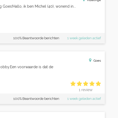
Kloetinge
Goes!Hallo, ik ben Michel (40), wonend in...
100% Beantwoorde berichten
1 week geleden actief
Goes
 hobby.Een voorwaarde is dat de
1 review
100% Beantwoorde berichten
1 week geleden actief