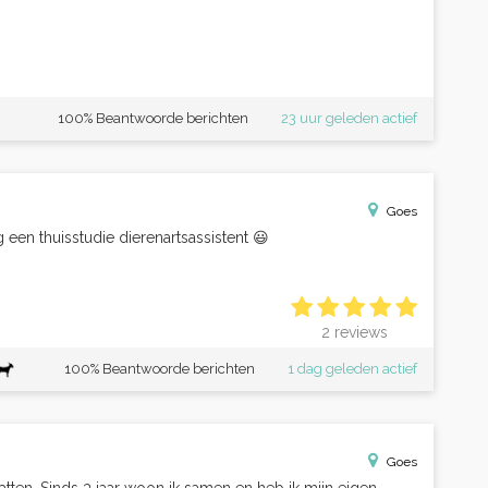
100% Beantwoorde berichten
23 uur geleden actief
Goes
een thuisstudie dierenartsassistent 😃
2 reviews
100% Beantwoorde berichten
1 dag geleden actief
Goes