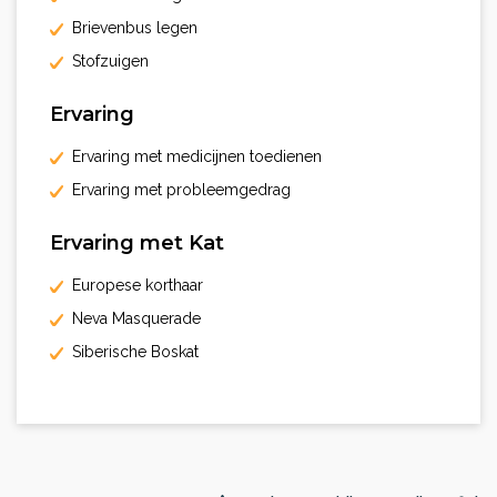
Brievenbus legen
Stofzuigen
Ervaring
Ervaring met medicijnen toedienen
Ervaring met probleemgedrag
Ervaring met Kat
Europese korthaar
Neva Masquerade
Siberische Boskat