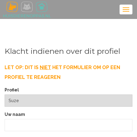
Klacht indienen over dit profiel
LET OP: DIT IS
NIET
HET FORMULIER OM OP EEN
PROFIEL TE REAGEREN
Profiel
Uw naam