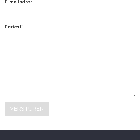
E-mailadres
Bericht*
VERSTUREN