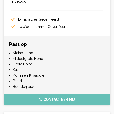
ingelogd
E-mailadres Geverifiëerd
Telefoonnummer Geverifiëerd
Past op
Kleine Hond
Middelgrote Hond
Grote Hond
Kat
Konijn en Knaagdier
Paard
Boerderijdier
CONTACTEER MIJ