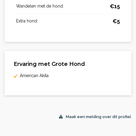
€
15
Wandelen met de hond:
€
5
Extra hond:
Ervaring met Grote Hond
American Akita
Maak een melding over dit profiel