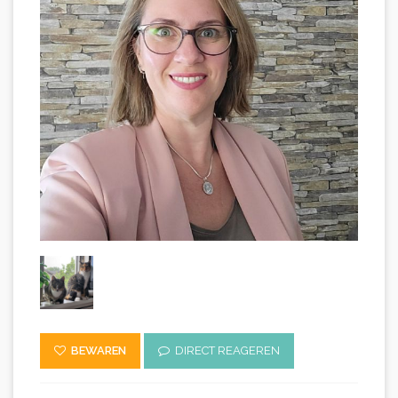
BEWAREN
DIRECT REAGEREN