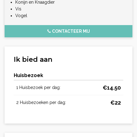
Konijn en Knaagdier
Vis
Vogel
CONTACTEER MIJ
Ik bied aan
Huisbezoek
€
14.50
1 Huisbezoek per dag:
€
22
2 Huisbezoeken per dag: