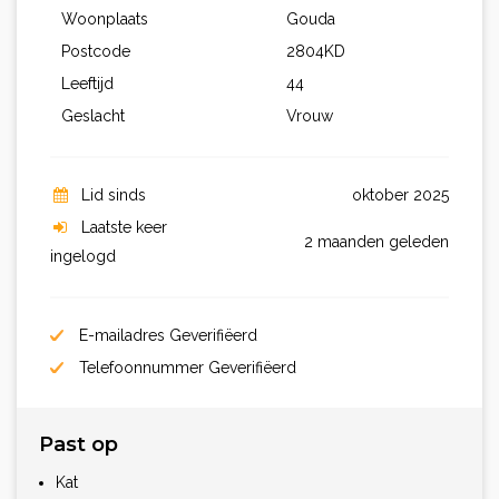
Woonplaats
Gouda
Postcode
2804KD
Leeftijd
44
Geslacht
Vrouw
Lid sinds
oktober 2025
Laatste keer
2 maanden geleden
ingelogd
E-mailadres Geverifiëerd
Telefoonnummer Geverifiëerd
Past op
Kat