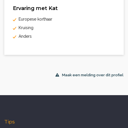
Ervaring met Kat
Europese korthaar
Kruising
Anders
Maak een melding over dit profiel
Tips