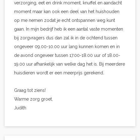
verzorging, eet en drink moment, knuffel en aandacht
moment maar kan ook een deel van het huishouden
op me nemen zodat je echt ontspannen weg kunt
gaan. In mijn bedrijf heb ik een aantal vaste momenten
bij zorgvragers dus dan zal ik in de ochtend tussen
ongeveer 09.00-10.00 uur lang kunnen komen en in
de avond ongeveer tussen 17.00-18.00 uur of 18.00-
19.00 uur afhankelijk van welke dag het is. Bij meerdere
huisdieren wordt er een meerprijs gerekend.
Graag tot ziens!
Warme zorg groet,
Judith