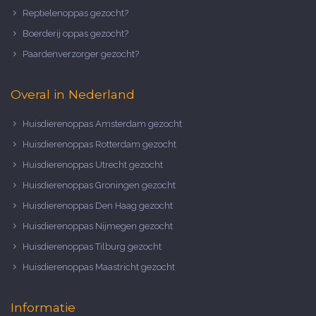
Reptielenoppas gezocht?
Boerderij oppas gezocht?
Paardenverzorger gezocht?
Overal in Nederland
Huisdierenoppas Amsterdam gezocht
Huisdierenoppas Rotterdam gezocht
Huisdierenoppas Utrecht gezocht
Huisdierenoppas Groningen gezocht
Huisdierenoppas Den Haag gezocht
Huisdierenoppas Nijmegen gezocht
Huisdierenoppas Tilburg gezocht
Huisdierenoppas Maastricht gezocht
Informatie