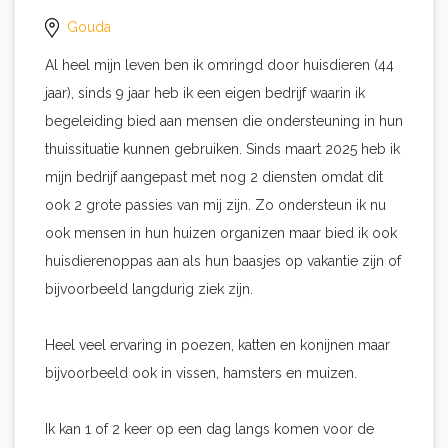
Gouda
Al heel mijn leven ben ik omringd door huisdieren (44
jaar), sinds 9 jaar heb ik een eigen bedrijf waarin ik
begeleiding bied aan mensen die ondersteuning in hun
thuissituatie kunnen gebruiken. Sinds maart 2025 heb ik
mijn bedrijf aangepast met nog 2 diensten omdat dit
ook 2 grote passies van mij zijn. Zo ondersteun ik nu
ook mensen in hun huizen organizen maar bied ik ook
huisdierenoppas aan als hun baasjes op vakantie zijn of
bijvoorbeeld langdurig ziek zijn.
Heel veel ervaring in poezen, katten en konijnen maar
bijvoorbeeld ook in vissen, hamsters en muizen.
Ik kan 1 of 2 keer op een dag langs komen voor de