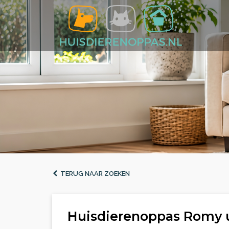
TERUG NAAR ZOEKEN
Huisdierenoppas Romy 