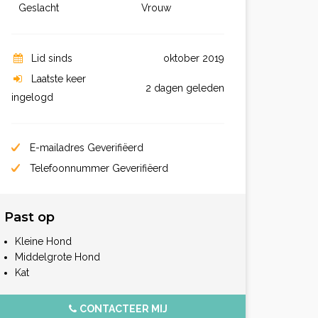
Geslacht
Vrouw
Lid sinds
oktober 2019
Laatste keer
2 dagen geleden
ingelogd
E-mailadres Geverifiëerd
Telefoonnummer Geverifiëerd
Past op
Kleine Hond
Middelgrote Hond
Kat
CONTACTEER MIJ