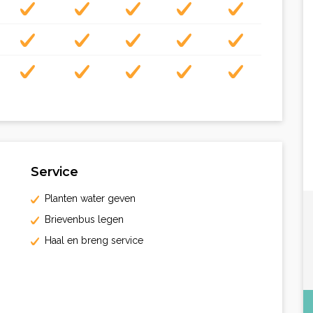
Service
Planten water geven
Brievenbus legen
Haal en breng service