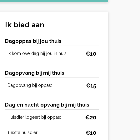
Ik bied aan
Dagoppas bij jou thuis
€10
Ik kom overdag bij jou in huis:
Dagopvang bij mij thuis
€15
Dagopvang bij oppas:
Dag en nacht opvang bij mij thuis
€20
Huisdier logeert bij oppas:
€10
1 extra huisdier: