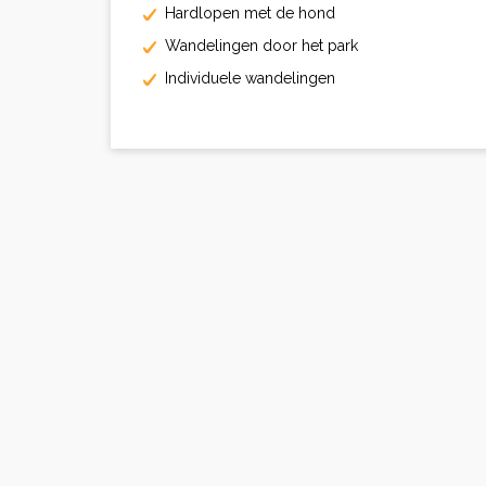
Hardlopen met de hond
Wandelingen door het park
Individuele wandelingen