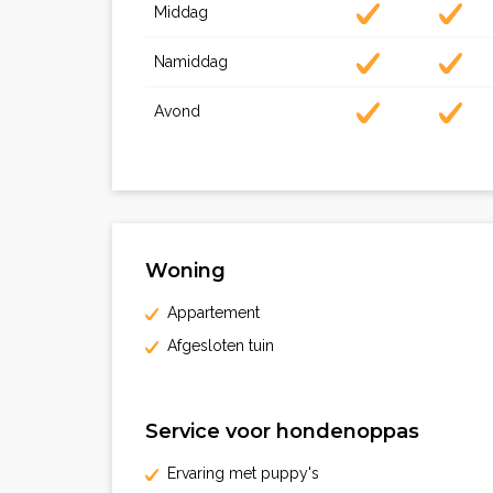
Middag
Namiddag
Avond
Woning
Appartement
Afgesloten tuin
Service voor hondenoppas
Ervaring met puppy's