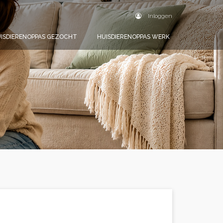
Inloggen
ISDIERENOPPAS GEZOCHT
HUISDIERENOPPAS WERK