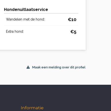
Hondenuitlaatservice
€10
Wandelen met de hond:
€5
Extra hond:
Maak een melding over dit profiel
Informatie