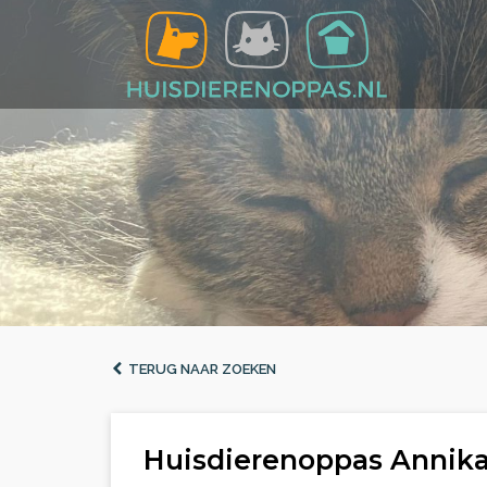
TERUG NAAR ZOEKEN
Huisdierenoppas Annika