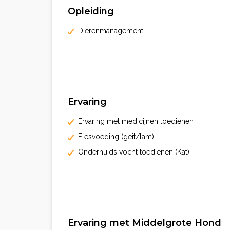
Opleiding
Dierenmanagement
Ervaring
Ervaring met medicijnen toedienen
Flesvoeding (geit/lam)
Onderhuids vocht toedienen (Kat)
Ervaring met Middelgrote Hond