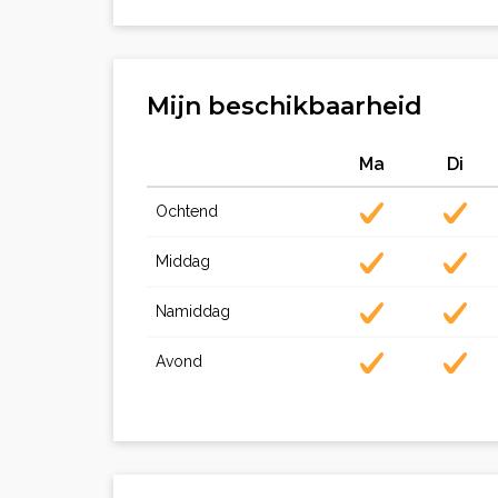
Mijn beschikbaarheid
Ma
Di
Ochtend
Middag
Namiddag
Avond