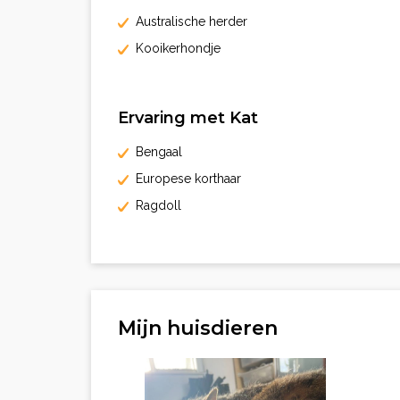
Australische herder
Kooikerhondje
Ervaring met Kat
Bengaal
Europese korthaar
Ragdoll
Mijn huisdieren