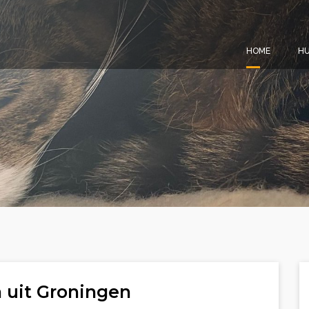
HOME
HU
 uit Groningen