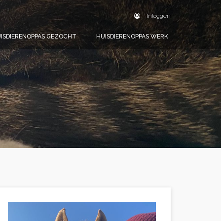
Inloggen
ISDIERENOPPAS GEZOCHT
HUISDIERENOPPAS WERK