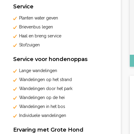
Service
Planten water geven
Brievenbus legen
Haal en breng service
Stofzuigen
Service voor hondenoppas
Lange wandelingen
Wandelingen op het strand
Wandelingen door het park
Wandelingen op de hei
Wandelingen in het bos
Individuele wandelingen
Ervaring met Grote Hond