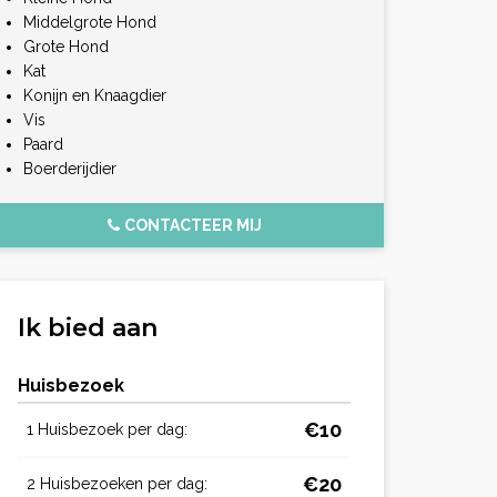
Middelgrote Hond
Grote Hond
Kat
Konijn en Knaagdier
Vis
Paard
Boerderijdier
CONTACTEER MIJ
Ik bied aan
Huisbezoek
€10
1 Huisbezoek per dag:
€20
2 Huisbezoeken per dag: