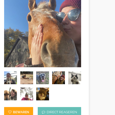
BEWAREN
DIRECT REAGEREN