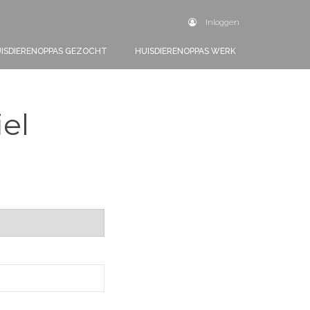
Inloggen
ISDIERENOPPAS GEZOCHT
HUISDIERENOPPAS WERK
iel