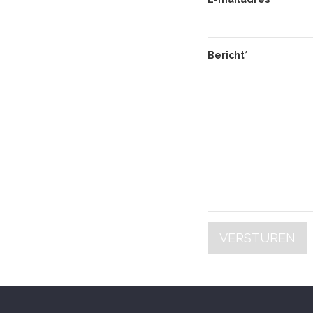
Bericht*
VERSTUREN