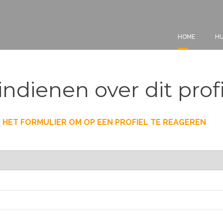
HOME
HU
indienen over dit prof
T
HET FORMULIER OM OP EEN PROFIEL TE REAGEREN