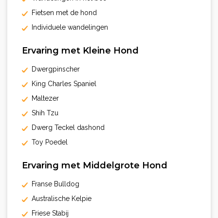
Fietsen met de hond
Individuele wandelingen
Ervaring met Kleine Hond
Dwergpinscher
King Charles Spaniel
Maltezer
Shih Tzu
Dwerg Teckel dashond
Toy Poedel
Ervaring met Middelgrote Hond
Franse Bulldog
Australische Kelpie
Friese Stabij