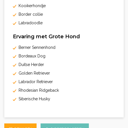
Kooikerhondje
Border collie
Labradoodle
Ervaring met Grote Hond
Berner Sennenhond
Bordeaux Dog
Duitse Herder
Golden Retriever
Labrador Retriever
Rhodesian Ridgeback
Siberische Husky