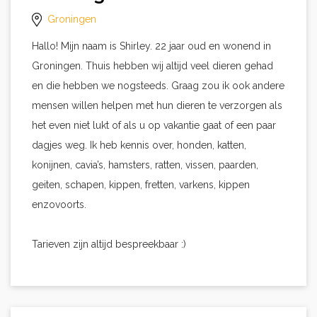
Groningen
Hallo! Mijn naam is Shirley. 22 jaar oud en wonend in
Groningen. Thuis hebben wij altijd veel dieren gehad
en die hebben we nogsteeds. Graag zou ik ook andere
mensen willen helpen met hun dieren te verzorgen als
het even niet lukt of als u op vakantie gaat of een paar
dagjes weg. Ik heb kennis over, honden, katten,
konijnen, cavia’s, hamsters, ratten, vissen, paarden,
geiten, schapen, kippen, fretten, varkens, kippen
enzovoorts.
Tarieven zijn altijd bespreekbaar :)