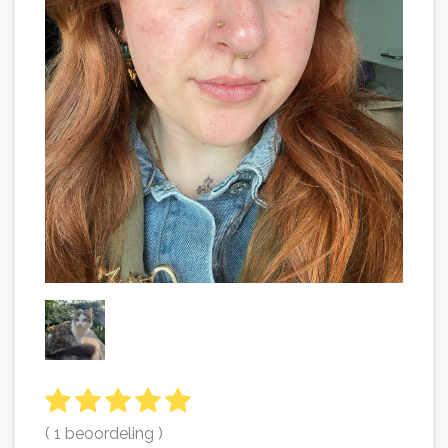
( 1 beoordeling )