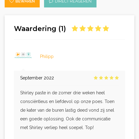
BEWAREN
DIRECT REAGEREN
Waardering (1)
Philipp
September 2022
Shirley paste in de zomer drie weken heel
consciëntieus en liefdevol op onze poes. Toen
de kater van de buren lastig deed vond zij snel
een goede oplossing. Ook de communicatie
met Shirley verliep heel soepel. Top!