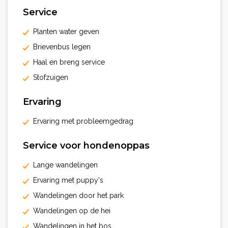
Service
Planten water geven
Brievenbus legen
Haal en breng service
Stofzuigen
Ervaring
Ervaring met probleemgedrag
Service voor hondenoppas
Lange wandelingen
Ervaring met puppy's
Wandelingen door het park
Wandelingen op de hei
Wandelingen in het bos