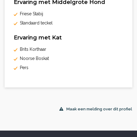
Ervaring met Middelgrote Hond
Friese Stabij
Standaard teckel
Ervaring met Kat
Brits Korthaar
Noorse Boskat
Pers
Maak een melding over dit profiel