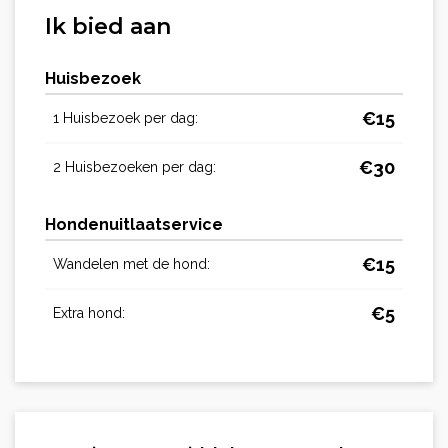
Ik bied aan
Huisbezoek
€
15
1 Huisbezoek per dag:
€
30
2 Huisbezoeken per dag:
Hondenuitlaatservice
€
15
Wandelen met de hond:
€
5
Extra hond: