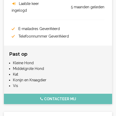
Laatste keer
5 maanden geleden
ingelogd
E-mailadres Geverifiëerd
Telefoonnummer Geverifiëerd
Past op
Kleine Hond
Middelgrote Hond
Kat
Konijn en Knaagdier
Vis
CONTACTEER MIJ