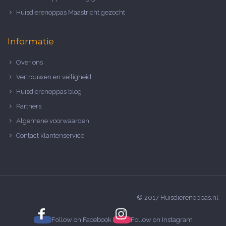
Huisdierenoppas Maastricht gezocht
Informatie
Over ons
Vertrouwen en veiligheid
Huisdierenoppas blog
Partners
Algemene voorwaarden
Contact klantenservice
© 2017 Huisdierenoppas.nl
Follow on
Facebook
Follow on
Instagram