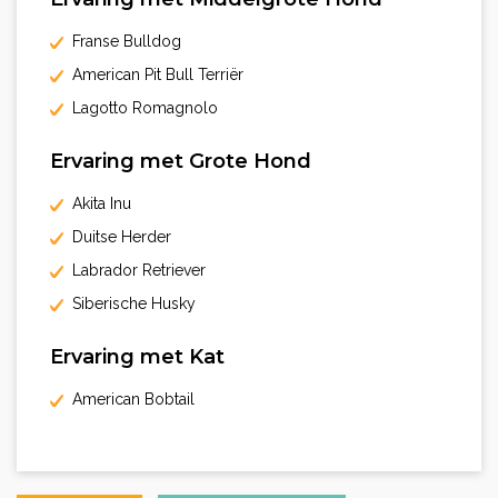
Franse Bulldog
American Pit Bull Terriër
Lagotto Romagnolo
Ervaring met Grote Hond
Akita Inu
Duitse Herder
Labrador Retriever
Siberische Husky
Ervaring met Kat
American Bobtail