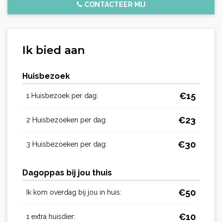
CONTACTEER MIJ
Ik bied aan
Huisbezoek
€
15
1 Huisbezoek per dag:
€
23
2 Huisbezoeken per dag:
€
30
3 Huisbezoeken per dag:
Dagoppas bij jou thuis
€
50
Ik kom overdag bij jou in huis:
€
10
1 extra huisdier: