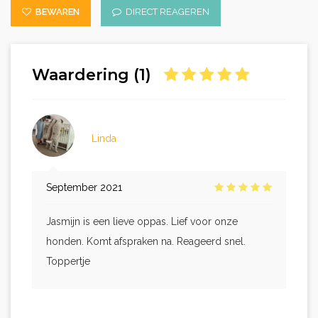
BEWAREN
DIRECT REAGEREN
Waardering (1)
Linda
September 2021
Jasmijn is een lieve oppas. Lief voor onze
honden. Komt afspraken na. Reageerd snel.
Toppertje