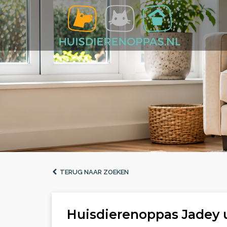
TERUG NAAR ZOEKEN
Huisdierenoppas Jadey 