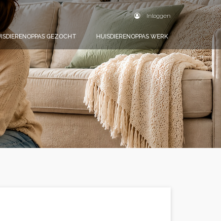
Inloggen
ISDIERENOPPAS GEZOCHT
HUISDIERENOPPAS WERK