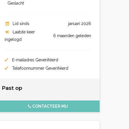
Geslacht
Lid sinds
januari 2026
Laatste keer
6 maanden geleden
ingelogd
E-mailadres Geverifiëerd
Telefoonnummer Geverifiëerd
Past op
CONTACTEER MIJ