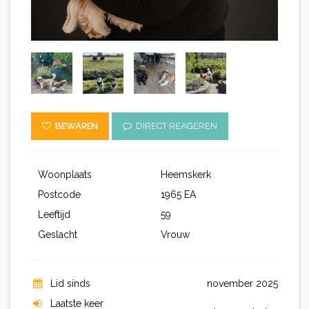
BEWAREN
DIRECT REAGEREN
Woonplaats
Heemskerk
Postcode
1965 EA
Leeftijd
59
Geslacht
Vrouw
Lid sinds
november 2025
Laatste keer