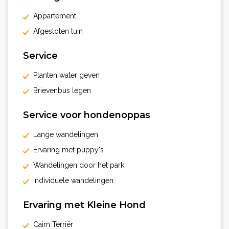
Appartement
Afgesloten tuin
Service
Planten water geven
Brievenbus legen
Service voor hondenoppas
Lange wandelingen
Ervaring met puppy's
Wandelingen door het park
Individuele wandelingen
Ervaring met Kleine Hond
Cairn Terriër