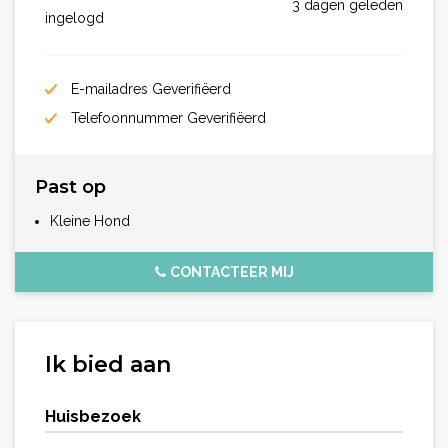
3 dagen geleden
ingelogd
E-mailadres Geverifiëerd
Telefoonnummer Geverifiëerd
Past op
Kleine Hond
CONTACTEER MIJ
Ik bied aan
Huisbezoek