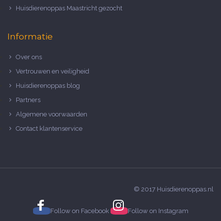
Huisdierenoppas Maastricht gezocht
Informatie
Over ons
Vertrouwen en veiligheid
Huisdierenoppas blog
Partners
Algemene voorwaarden
Contact klantenservice
© 2017 Huisdierenoppas.nl
Follow on
Facebook
Follow on
Instagram