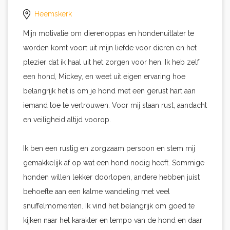
Heemskerk
Mijn motivatie om dierenoppas en hondenuitlater te
worden komt voort uit mijn liefde voor dieren en het
plezier dat ik haal uit het zorgen voor hen. Ik heb zelf
een hond, Mickey, en weet uit eigen ervaring hoe
belangrijk het is om je hond met een gerust hart aan
iemand toe te vertrouwen. Voor mij staan rust, aandacht
en veiligheid altijd voorop.
Ik ben een rustig en zorgzaam persoon en stem mij
gemakkelijk af op wat een hond nodig heeft. Sommige
honden willen lekker doorlopen, andere hebben juist
behoefte aan een kalme wandeling met veel
snuffelmomenten. Ik vind het belangrijk om goed te
kijken naar het karakter en tempo van de hond en daar