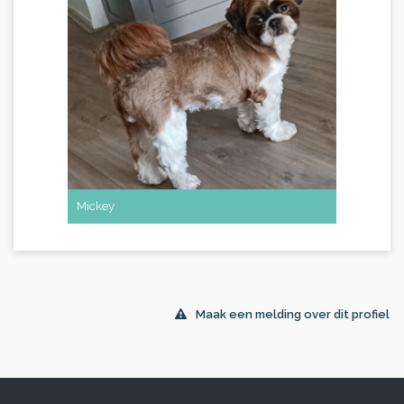
Mickey
Maak een melding over dit profiel