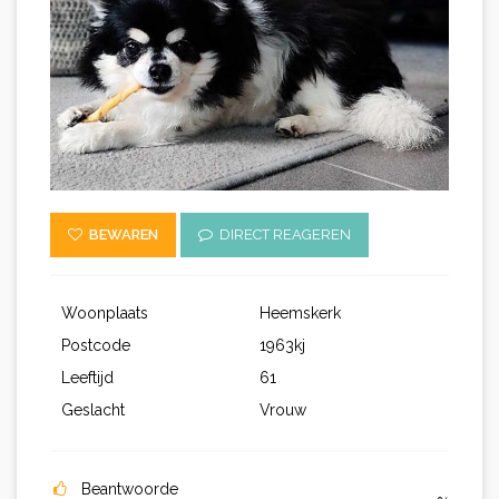
BEWAREN
DIRECT REAGEREN
Woonplaats
Heemskerk
Postcode
1963kj
Leeftijd
61
Geslacht
Vrouw
Beantwoorde