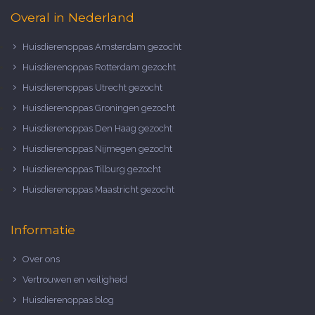
Overal in Nederland
Huisdierenoppas Amsterdam gezocht
Huisdierenoppas Rotterdam gezocht
Huisdierenoppas Utrecht gezocht
Huisdierenoppas Groningen gezocht
Huisdierenoppas Den Haag gezocht
Huisdierenoppas Nijmegen gezocht
Huisdierenoppas Tilburg gezocht
Huisdierenoppas Maastricht gezocht
Informatie
Over ons
Vertrouwen en veiligheid
Huisdierenoppas blog