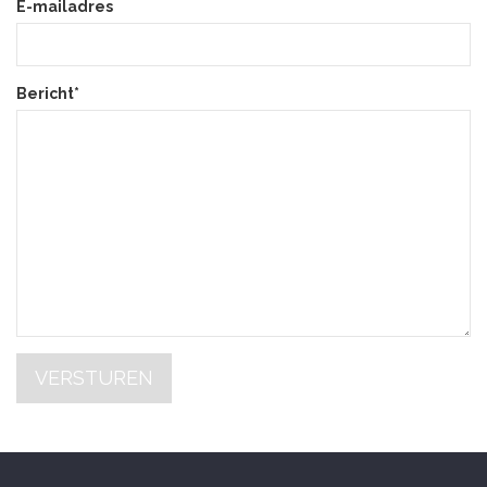
E-mailadres
Bericht*
VERSTUREN