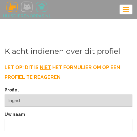
Klacht indienen over dit profiel
LET OP: DIT IS
NIET
HET FORMULIER OM OP EEN
PROFIEL TE REAGEREN
Profiel
Uw naam