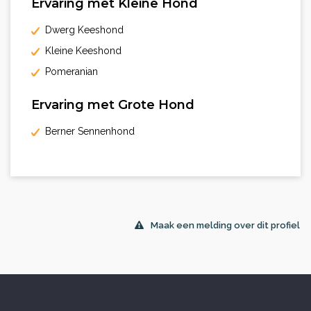
Ervaring met Kleine Hond
Dwerg Keeshond
Kleine Keeshond
Pomeranian
Ervaring met Grote Hond
Berner Sennenhond
Maak een melding over dit profiel