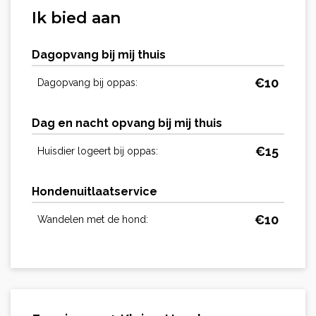
Ik bied aan
Dagopvang bij mij thuis
€
10
Dagopvang bij oppas:
Dag en nacht opvang bij mij thuis
€
15
Huisdier logeert bij oppas:
Hondenuitlaatservice
€
10
Wandelen met de hond: