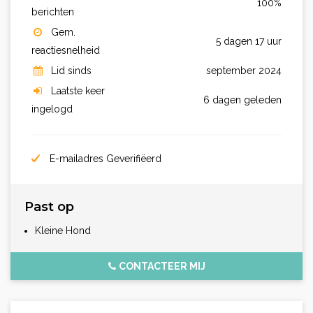
100%
berichten
Gem.
5 dagen 17 uur
reactiesnelheid
Lid sinds
september 2024
Laatste keer
6 dagen geleden
ingelogd
E-mailadres Geverifiëerd
Past op
Kleine Hond
CONTACTEER MIJ