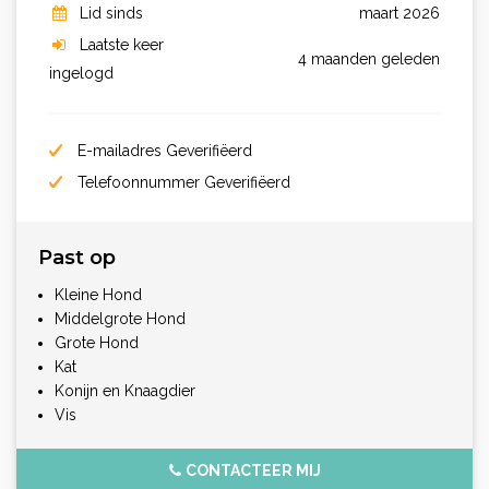
Lid sinds
maart 2026
Laatste keer
4 maanden geleden
ingelogd
E-mailadres Geverifiëerd
Telefoonnummer Geverifiëerd
Past op
Kleine Hond
Middelgrote Hond
Grote Hond
Kat
Konijn en Knaagdier
Vis
CONTACTEER MIJ