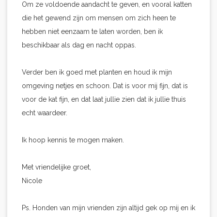
Om ze voldoende aandacht te geven, en vooral katten
die het gewend zijn om mensen om zich heen te
hebben niet eenzaam te laten worden, ben ik
beschikbaar als dag en nacht oppas.
Verder ben ik goed met planten en houd ik mijn
omgeving netjes en schoon. Dat is voor mij fijn, dat is
voor de kat fijn, en dat laat jullie zien dat ik jullie thuis
echt waardeer.
Ik hoop kennis te mogen maken.
Met vriendelijke groet,
Nicole
Ps. Honden van mijn vrienden zijn altijd gek op mij en ik