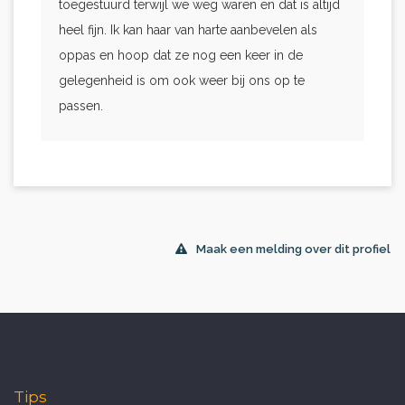
toegestuurd terwijl we weg waren en dat is altijd
heel fijn. Ik kan haar van harte aanbevelen als
oppas en hoop dat ze nog een keer in de
gelegenheid is om ook weer bij ons op te
passen.
Maak een melding over dit profiel
Tips