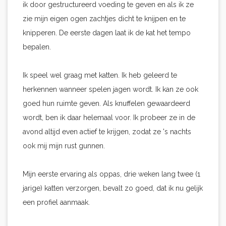
ik door gestructureerd voeding te geven en als ik ze
zie mijn eigen ogen zachtjes dicht te knijpen en te
knipperen. De eerste dagen laat ik de kat het tempo
bepalen.
Ik speel wel graag met katten. Ik heb geleerd te
herkennen wanneer spelen jagen wordt. Ik kan ze ook
goed hun ruimte geven. Als knuffelen gewaardeerd
wordt, ben ik daar helemaal voor. Ik probeer ze in de
avond altijd even actief te krijgen, zodat ze 's nachts
ook mij mijn rust gunnen.
Mijn eerste ervaring als oppas, drie weken lang twee (1
jarige) katten verzorgen, bevalt zo goed, dat ik nu gelijk
een profiel aanmaak.