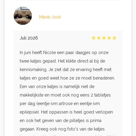
Marie-José
Juli 2026
In juni heeft Nicole een paar daagjes op onze
twee katjes gepast. Het klikte direct al bij de
kennismaking. Je ziet dat ze ervaring heeft met
katjes en goed weet hoe ze ze moet benaderen.
Een van onze katjes is namelijk niet de
makkelijkste en moet ook nog eens 2 tabletjes
per dag (eentje ivm artrose en eentje ivm
epilepsie). Het oppassen is heel goed verlopen
en ook het geven van de pilletjes is prima
gegaan. Kreeg ook nog foto's van de katjes