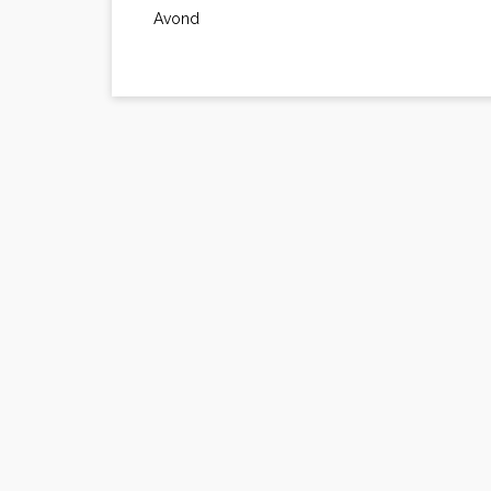
Avond