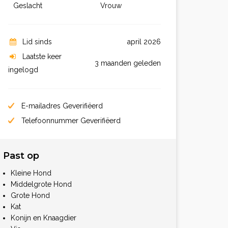
Geslacht
Vrouw
Lid sinds
april 2026
Laatste keer
3 maanden geleden
ingelogd
E-mailadres Geverifiëerd
Telefoonnummer Geverifiëerd
Past op
Kleine Hond
Middelgrote Hond
Grote Hond
Kat
Konijn en Knaagdier