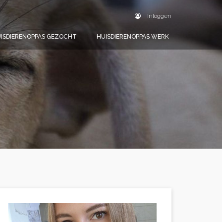
Inloggen
ISDIERENOPPAS GEZOCHT
HUISDIERENOPPAS WERK