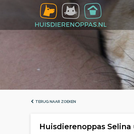
TERUG NAAR ZOEKEN
Huisdierenoppas Selina 