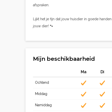
afspraken.
Lijkt het je fijn dat jouw huisdier in goede hande
jouw dier! 🐾
Mijn beschikbaarheid
Ma
Di
Ochtend
Middag
Namiddag