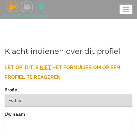
Klacht indienen over dit profiel
LET OP: DIT IS
NIET
HET FORMULIER OM OP EEN
PROFIEL TE REAGEREN
Profiel
Uw naam