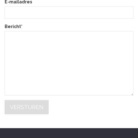
E-mailadres
Bericht*
VERSTUREN