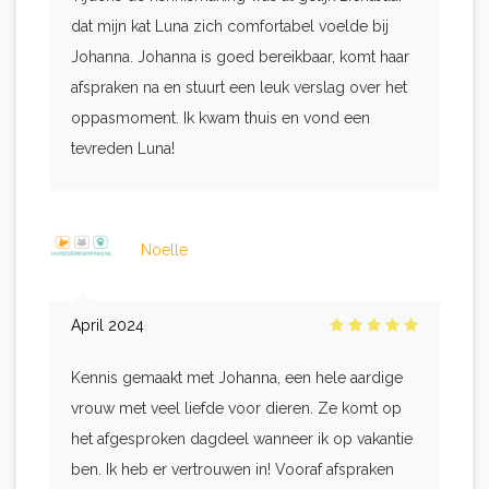
dat mijn kat Luna zich comfortabel voelde bij
Johanna. Johanna is goed bereikbaar, komt haar
afspraken na en stuurt een leuk verslag over het
oppasmoment. Ik kwam thuis en vond een
tevreden Luna!
Noelle
April 2024
Kennis gemaakt met Johanna, een hele aardige
vrouw met veel liefde voor dieren. Ze komt op
het afgesproken dagdeel wanneer ik op vakantie
ben. Ik heb er vertrouwen in! Vooraf afspraken