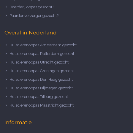
Boerderij oppas gezocht?
Paardenverzorger gezocht?
Overal in Nederland
Huisdierenoppas Amsterdam gezocht
Huisdierenoppas Rotterdam gezocht
Huisdierenoppas Utrecht gezocht
Huisdierenoppas Groningen gezocht
Huisdierenoppas Den Haag gezocht
Huisdierenoppas Nijmegen gezocht
Huisdierenoppas Tilburg gezocht
Huisdierenoppas Maastricht gezocht
Informatie