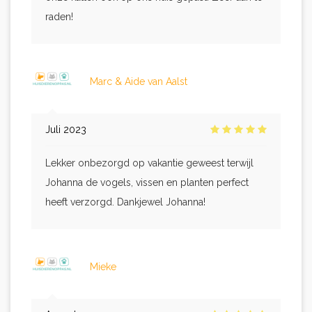
raden!
Marc & Aide van Aalst
Juli 2023
Lekker onbezorgd op vakantie geweest terwijl
Johanna de vogels, vissen en planten perfect
heeft verzorgd. Dankjewel Johanna!
Mieke