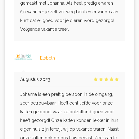
gemaakt met Johanna. Als heel prettig ervaren
fijn wanneer je zelf ver weg bent en er vanop aan
kunt dat er goed voor je dieren word gezorgd!
Volgende vakantie weer.
Elsbeth
Augustus 2023
Johanna is een prettig persoon in de omgang,
zeer betrouwbaar. Heeft echt liefde voor onze
katten getoond, waar ze ontzettend goed voor
heeft gezorgd! Onze katten konden lekker in hun
eigen huis zijn terwijl wij op vakantie waren. Naast
onze katten ook op ons huis gepast. Zeer aan te