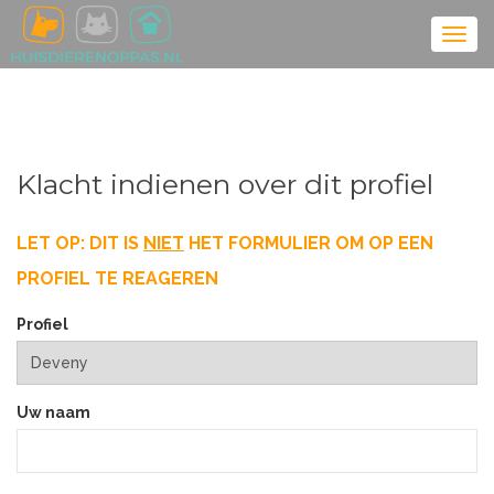
Klacht indienen over dit profiel
LET OP: DIT IS
NIET
HET FORMULIER OM OP EEN
PROFIEL TE REAGEREN
Profiel
Uw naam