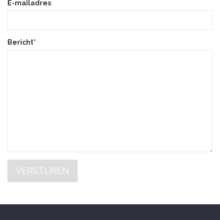
E-mailadres
Bericht*
VERSTUREN