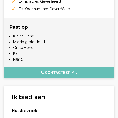
E-mailadres Geverifiëerd
Telefoonnummer Geverifiëerd
Past op
Kleine Hond
Middelgrote Hond
Grote Hond
Kat
Paard
CONTACTEER MIJ
Ik bied aan
Huisbezoek