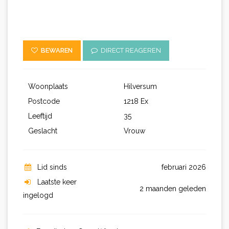
BEWAREN
DIRECT REAGEREN
Woonplaats
Hilversum
Postcode
1218 Ex
Leeftijd
35
Geslacht
Vrouw
Lid sinds
februari 2026
Laatste keer
2 maanden geleden
ingelogd