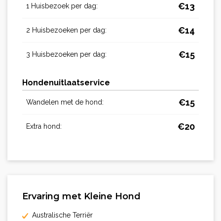
€
13
1 Huisbezoek per dag:
€
14
2 Huisbezoeken per dag:
€
15
3 Huisbezoeken per dag:
Hondenuitlaatservice
€
15
Wandelen met de hond:
€
20
Extra hond:
Ervaring met Kleine Hond
Australische Terriër