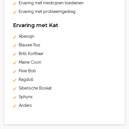
Ervaring met medicijnen toedienen
Ervaring met probleemgedrag
Ervaring met Kat
Abessijn
Blauwe Rus
Brits Korthaar
Maine Coon
Pixie Bob
Ragdoll
Siberische Boskat
Sphynx
Anders