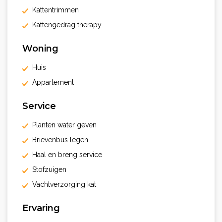
Kattentrimmen
Kattengedrag therapy
Woning
Huis
Appartement
Service
Planten water geven
Brievenbus legen
Haal en breng service
Stofzuigen
Vachtverzorging kat
Ervaring