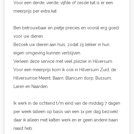
Voor een derde, vierde, vijfde of zesde kat is er een
meerprijs per extra kat.
Ben betrouwbaar en pietje precies en vooral erg goed
voor uw dieren.
Bezoek uw dieren aan huis, zodat zij lekker in hun
eigen omgeving kunnen verblijven.
Verleen deze service met veel plezier in Hilversum.
Voor een meerprijs kom ik ook in Hilversum Zuid, de
Hilversumse Meent, Baarn, Blaricum dorp, Bussum,
Laren en Naarden.
Ik werk in de ochtend t/m eind van de middag 7 dagen
per week (alleen op basis van een 1x per dag bezoek),
daar ik alleen met katten werk en er geen andere baan
naast heb.