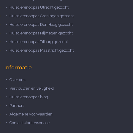
Huisdierenoppas Utrecht gezocht
Huisdierenoppas Groningen gezocht
Huisdierenoppas Den Haag gezocht
Huisdierenoppas Nijmegen gezocht
Huisdierenoppas Tilburg gezocht
Huisdierenoppas Maastricht gezocht
Informatie
Over ons
Vertrouwen en veiligheid
Huisdierenoppas blog
Partners
Algemene voorwaarden
Contact klantenservice