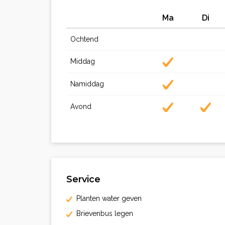
Ma
Di
Ochtend
Middag
Namiddag
Avond
Service
Planten water geven
Brievenbus legen