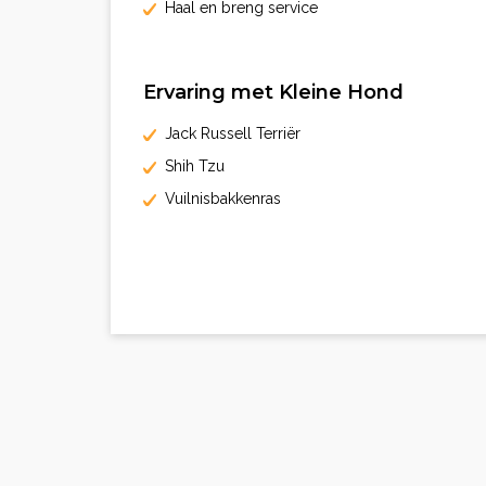
Haal en breng service
Ervaring met Kleine Hond
Jack Russell Terriër
Shih Tzu
Vuilnisbakkenras