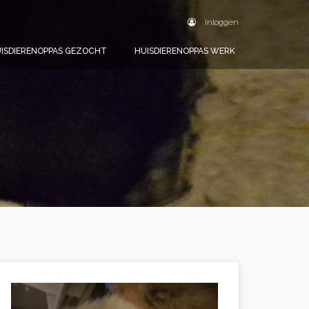
Inloggen
ISDIERENOPPAS GEZOCHT
HUISDIERENOPPAS WERK