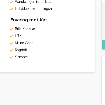
Wandelingen in het bos
Individuele wandelingen
Ervaring met Kat
Brits Korthaar
HTK
Maine Coon
Ragdoll
Siamees