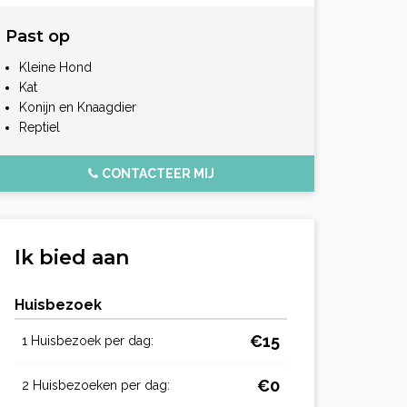
Past op
Kleine Hond
Kat
Konijn en Knaagdier
Reptiel
CONTACTEER MIJ
Ik bied aan
Huisbezoek
€15
1 Huisbezoek per dag:
€0
2 Huisbezoeken per dag: