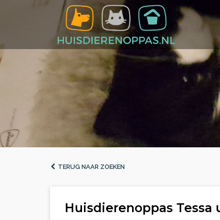
TERUG NAAR ZOEKEN
Huisdierenoppas Tessa 