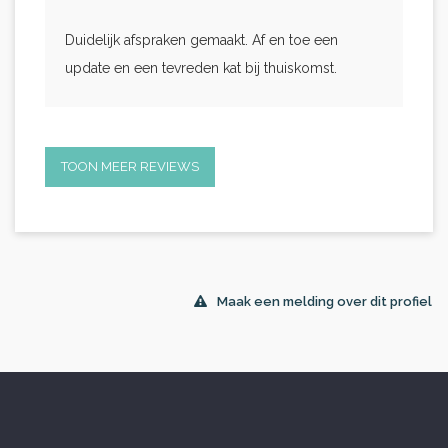
Duidelijk afspraken gemaakt. Af en toe een
update en een tevreden kat bij thuiskomst.
TOON MEER REVIEWS
Maak een melding over dit profiel