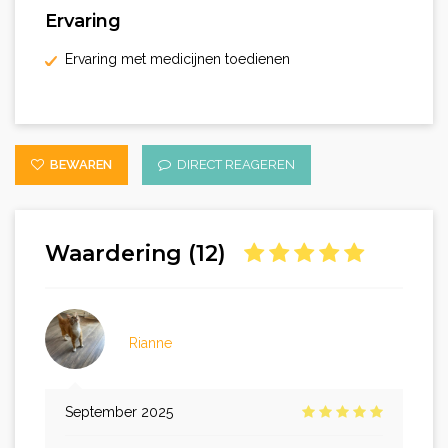
Ervaring
Ervaring met medicijnen toedienen
BEWAREN
DIRECT REAGEREN
Waardering (12)
Rianne
September 2025