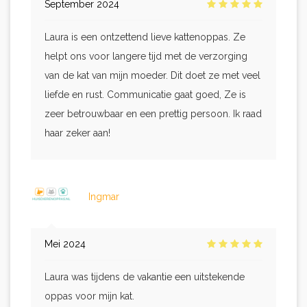
September 2024
Laura is een ontzettend lieve kattenoppas. Ze
helpt ons voor langere tijd met de verzorging
van de kat van mijn moeder. Dit doet ze met veel
liefde en rust. Communicatie gaat goed, Ze is
zeer betrouwbaar en een prettig persoon. Ik raad
haar zeker aan!
Ingmar
Mei 2024
Laura was tijdens de vakantie een uitstekende
oppas voor mijn kat.