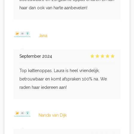
haar dan ook van harte aanbevelen!
Jana
September 2024
Top kattenoppas. Laura is heel vriendelijk,
betrouwbaar en komt afspraken 100% na. We
raden haar iedereen aan!
Nanda van Dijk