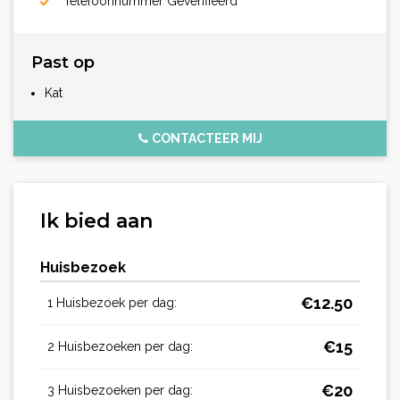
Telefoonnummer Geverifiëerd
Past op
Kat
CONTACTEER MIJ
Ik bied aan
Huisbezoek
€
12.50
1 Huisbezoek per dag:
€
15
2 Huisbezoeken per dag:
€
20
3 Huisbezoeken per dag: