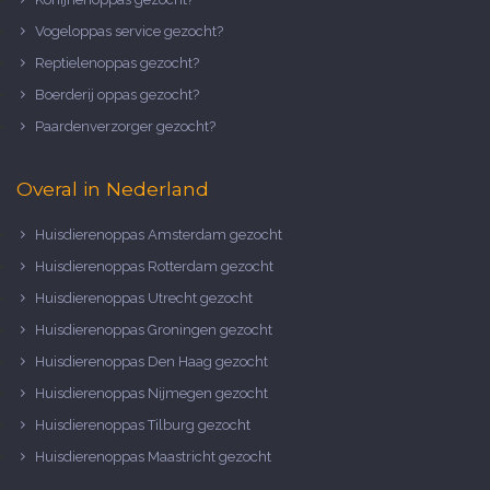
Vogeloppas service gezocht?
Reptielenoppas gezocht?
Boerderij oppas gezocht?
Paardenverzorger gezocht?
Overal in Nederland
Huisdierenoppas Amsterdam gezocht
Huisdierenoppas Rotterdam gezocht
Huisdierenoppas Utrecht gezocht
Huisdierenoppas Groningen gezocht
Huisdierenoppas Den Haag gezocht
Huisdierenoppas Nijmegen gezocht
Huisdierenoppas Tilburg gezocht
Huisdierenoppas Maastricht gezocht