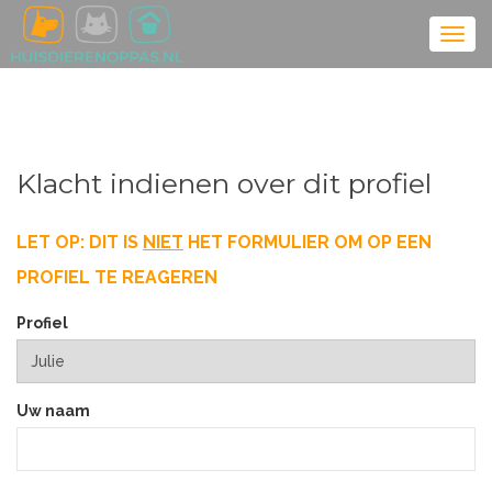
Klacht indienen over dit profiel
LET OP: DIT IS
NIET
HET FORMULIER OM OP EEN
PROFIEL TE REAGEREN
Profiel
Uw naam