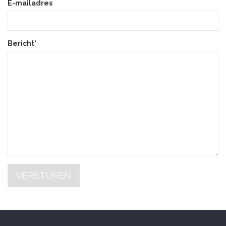
E-mailadres
Bericht*
VERSTUREN