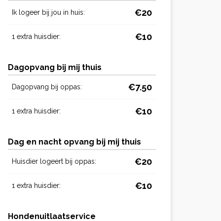
€20
Ik logeer bij jou in huis:
€10
1 extra huisdier:
Dagopvang bij mij thuis
€7.50
Dagopvang bij oppas:
€10
1 extra huisdier:
Dag en nacht opvang bij mij thuis
€20
Huisdier logeert bij oppas:
€10
1 extra huisdier:
Hondenuitlaatservice