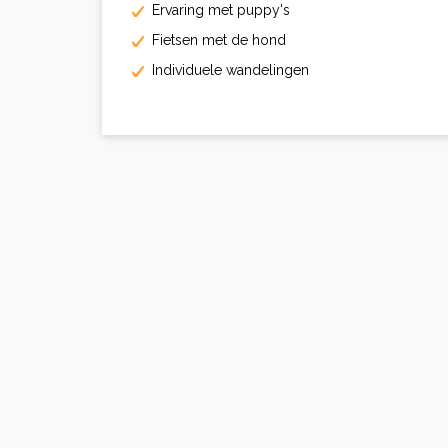
Ervaring met puppy's
Fietsen met de hond
Individuele wandelingen