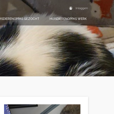
Inloggen
ISDIERENOPPAS GEZOCHT
HUISDIERENOPPAS WERK