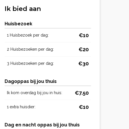
Ik bied aan
Huisbezoek
€10
1 Huisbezoek per dag:
€20
2 Huisbezoeken per dag:
€30
3 Huisbezoeken per dag:
Dagoppas bij jou thuis
€7.50
Ik kom overdag bij jou in huis:
€10
1 extra huisdier:
Dag en nacht oppas bij jou thuis