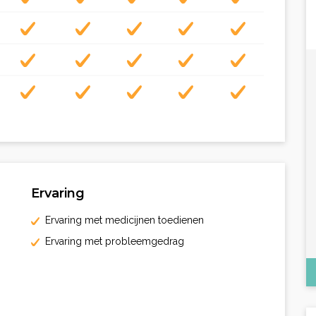
Ervaring
Ervaring met medicijnen toedienen
Ervaring met probleemgedrag