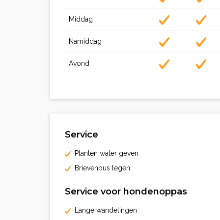
Middag
Namiddag
Avond
Service
Planten water geven
Brievenbus legen
Service voor hondenoppas
Lange wandelingen