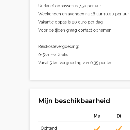
Uurtarief oppassen is 7,50 per uur
Weekenden en avonden na 18 uur 10.00 per uur
Vakantie oppas is 20 euro per dag
Voor de tijden graag contact opnemen
Reiskostevergoeding:
0-5km--> Gratis
Vanaf 5 km vergoeding van 0,35 per km
Mijn beschikbaarheid
Ma
Di
Ochtend