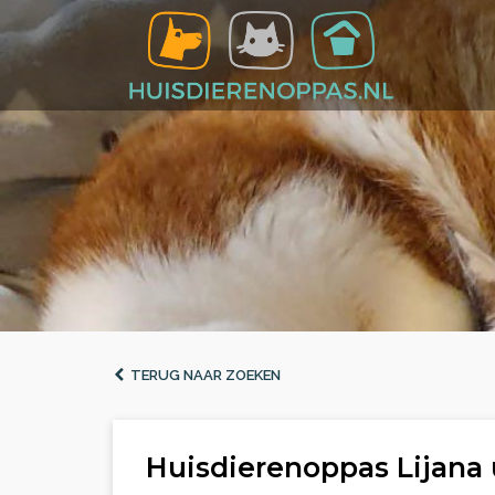
TERUG NAAR ZOEKEN
Huisdierenoppas Lijana 