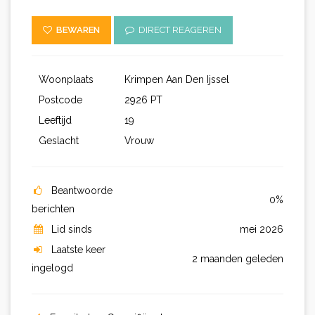
BEWAREN
DIRECT REAGEREN
Woonplaats
Krimpen Aan Den Ijssel
Postcode
2926 PT
Leeftijd
19
Geslacht
Vrouw
Beantwoorde
0%
berichten
Lid sinds
mei 2026
Laatste keer
2 maanden geleden
ingelogd