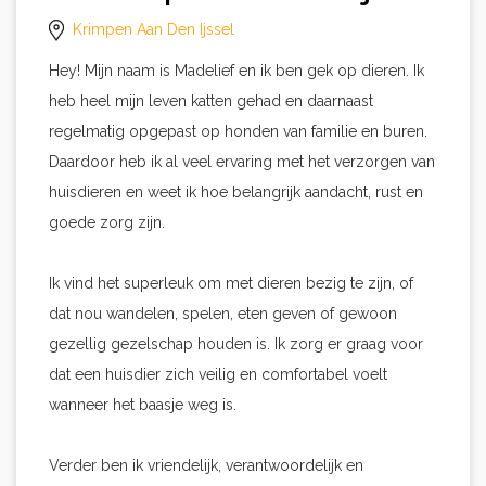
Krimpen Aan Den Ijssel
Hey! Mijn naam is Madelief en ik ben gek op dieren. Ik
heb heel mijn leven katten gehad en daarnaast
regelmatig opgepast op honden van familie en buren.
Daardoor heb ik al veel ervaring met het verzorgen van
huisdieren en weet ik hoe belangrijk aandacht, rust en
goede zorg zijn.
Ik vind het superleuk om met dieren bezig te zijn, of
dat nou wandelen, spelen, eten geven of gewoon
gezellig gezelschap houden is. Ik zorg er graag voor
dat een huisdier zich veilig en comfortabel voelt
wanneer het baasje weg is.
Verder ben ik vriendelijk, verantwoordelijk en