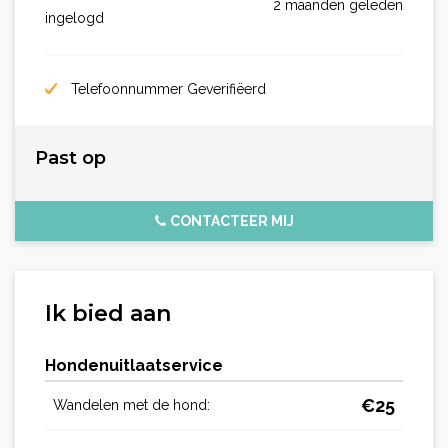
2 maanden geleden
ingelogd
Telefoonnummer Geverifiëerd
Past op
CONTACTEER MIJ
Ik bied aan
Hondenuitlaatservice
€
25
Wandelen met de hond: