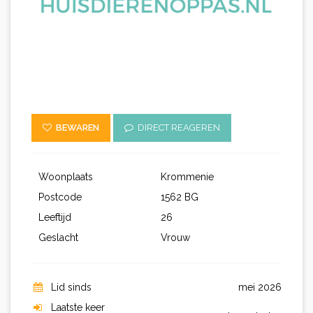
BEWAREN
DIRECT REAGEREN
Woonplaats
Krommenie
Postcode
1562 BG
Leeftijd
26
Geslacht
Vrouw
Lid sinds
mei 2026
Laatste keer