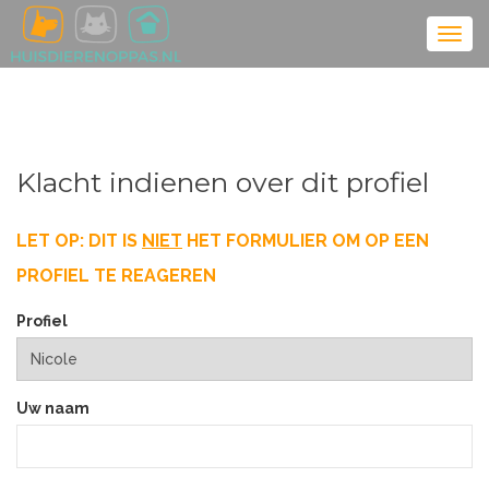
Klacht indienen over dit profiel
LET OP: DIT IS
NIET
HET FORMULIER OM OP EEN
PROFIEL TE REAGEREN
Profiel
Uw naam