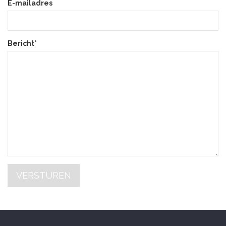
E-mailadres
Bericht*
VERSTUREN