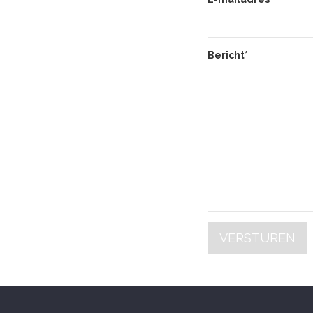
Bericht*
VERSTUREN