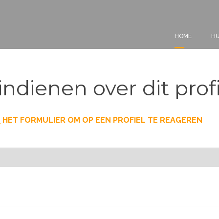
HOME
HU
indienen over dit prof
T
HET FORMULIER OM OP EEN PROFIEL TE REAGEREN