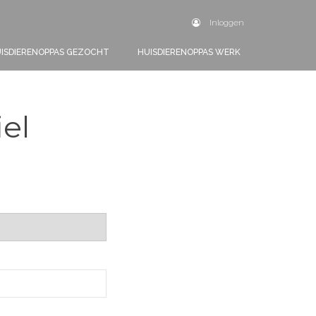
Inloggen
ISDIERENOPPAS GEZOCHT
HUISDIERENOPPAS WERK
iel