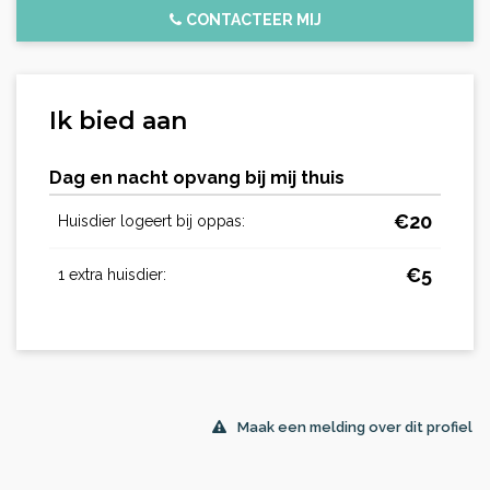
CONTACTEER MIJ
Ik bied aan
Dag en nacht opvang bij mij thuis
€
20
Huisdier logeert bij oppas:
€
5
1 extra huisdier:
Maak een melding over dit profiel