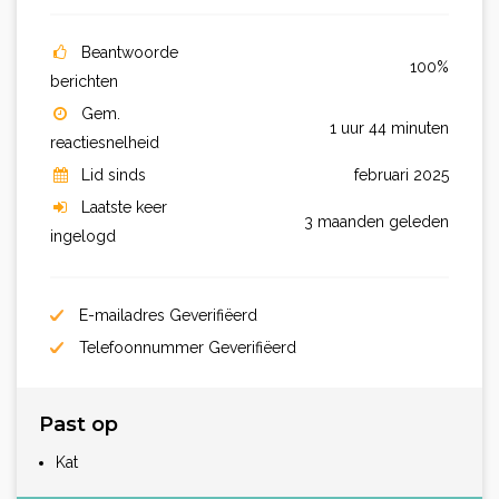
Beantwoorde
100%
berichten
Gem.
1 uur 44 minuten
reactiesnelheid
Lid sinds
februari 2025
Laatste keer
3 maanden geleden
ingelogd
E-mailadres Geverifiëerd
Telefoonnummer Geverifiëerd
Past op
Kat