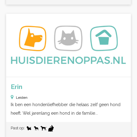
Erin
Leiden
Ik ben een hondenliefhebber die helaas zelf geen hond
heeft. Wel jarenlang een hond in de familie...
Past op: