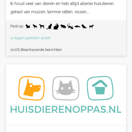
Ik houd veel van dieren en heb altijd allerlei huisdieren
gehad van muizen, tamme ratten, vissen,...
Past op:
4 dagen geleden actief
100% Beantwoorde berichten