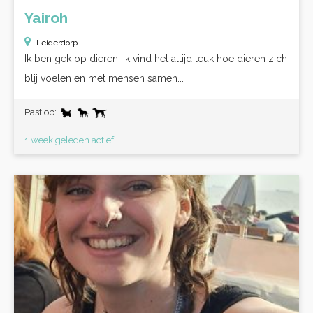
Yairoh
Leiderdorp
Ik ben gek op dieren. Ik vind het altijd leuk hoe dieren zich
blij voelen en met mensen samen...
Past op:
1 week geleden actief