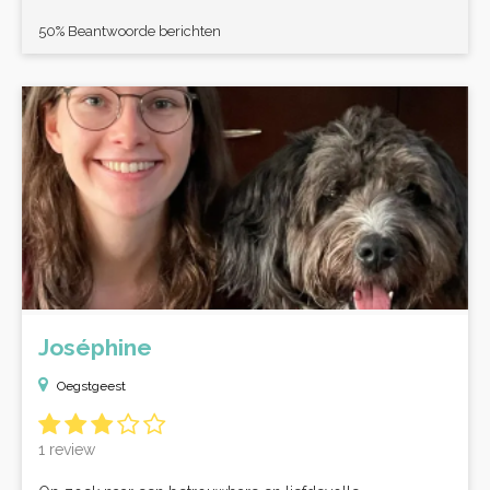
50% Beantwoorde berichten
Joséphine
Oegstgeest
1 review