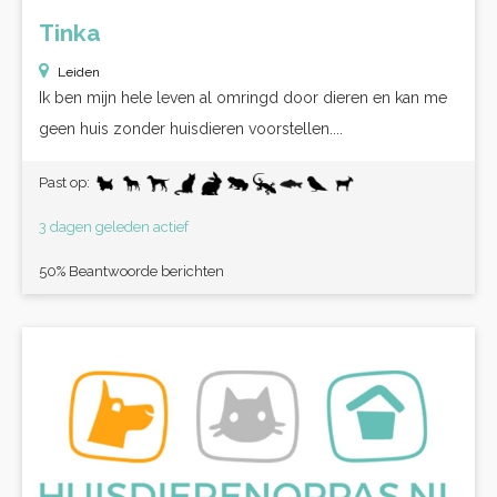
Tinka
Leiden
Ik ben mijn hele leven al omringd door dieren en kan me
geen huis zonder huisdieren voorstellen....
Past op:
3 dagen geleden actief
50% Beantwoorde berichten