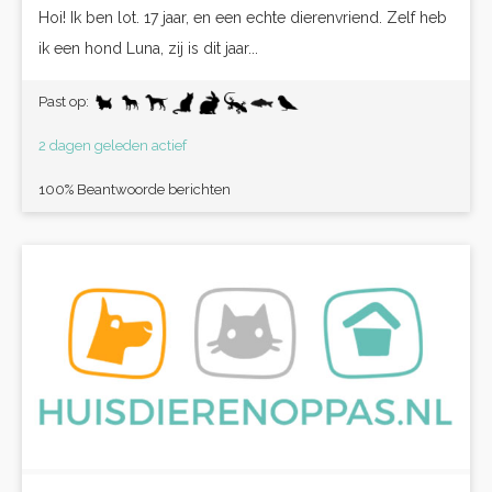
Hoi! Ik ben lot. 17 jaar, en een echte dierenvriend. Zelf heb
ik een hond Luna, zij is dit jaar...
Past op:
2 dagen geleden actief
100% Beantwoorde berichten