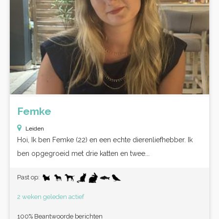
Femke
Leiden
Hoi, Ik ben Femke (22) en een echte dierenliefhebber. Ik
ben opgegroeid met drie katten en twee...
Past op:
2 weken geleden actief
100% Beantwoorde berichten