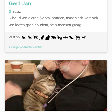
Gert-Jan
Leiden
Ik houd van dieren (vooral honden, maar sinds kort ook
van katten gaan houden), help mensen graag...
Past op:
2 dagen geleden actief