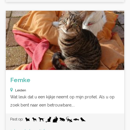
Femke
Leiden
Wat leuk dat u een kijkje neemt op mijn profiel. Als u op
zoek bent naar een betrouwbare,...
Past op: