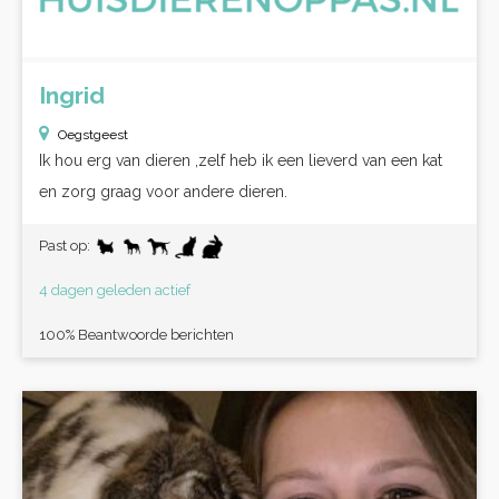
Ingrid
Oegstgeest
Ik hou erg van dieren ,zelf heb ik een lieverd van een kat
en zorg graag voor andere dieren.
Past op:
4 dagen geleden actief
100% Beantwoorde berichten