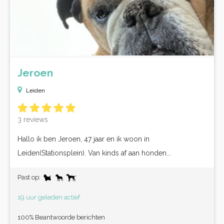
Jeroen
Leiden
3 reviews
Hallo ik ben Jeroen, 47 jaar en ik woon in
Leiden(Stationsplein). Van kinds af aan honden...
Past op:
19 uur geleden actief
100% Beantwoorde berichten