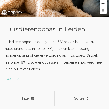
Huisdierenoppas in Leiden
Huisdierenoppas Leiden gezocht? Vind een betrouwbare
huisdierenoppas in Leiden. Of je nu een kattenopvang,
hondenopvang of dierenverzorging aan huis zoekt. Ontdek
hieronder 97 huisdierenoppassers in Leiden en nog veel meer
in de buurt van Leiden!
Lees meer
Filter
Sorteer