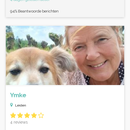
94% Beantwoorde berichten
Ymke
Leiden
4 reviews