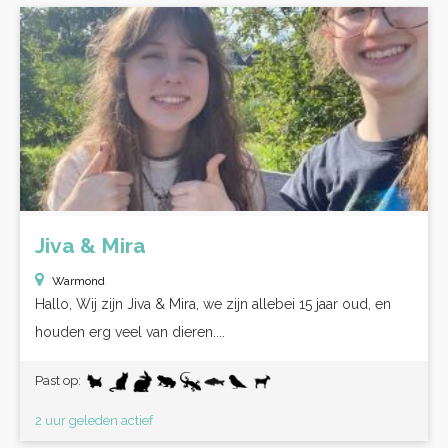
Jiva & Mira
Warmond
Hallo, Wij zijn Jiva & Mira, we zijn allebei 15 jaar oud, en
houden erg veel van dieren....
Past op:
2 uur geleden actief