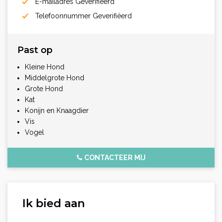
E-mailadres Geverifiëerd
Telefoonnummer Geverifiëerd
Past op
Kleine Hond
Middelgrote Hond
Grote Hond
Kat
Konijn en Knaagdier
Vis
Vogel
CONTACTEER MIJ
Ik bied aan