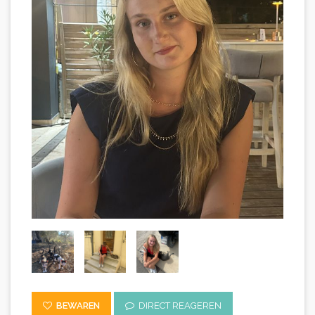
BEWAREN
DIRECT REAGEREN