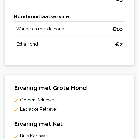
Hondenuitlaatservice
€
10
Wandelen met de hond:
€
2
Extra hond:
Ervaring met Grote Hond
Golden Retriever
Labrador Retriever
Ervaring met Kat
Brits Korthaar