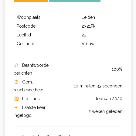
Woonplaats
Leiden
Postcode
2321Pk
Leeftijd
22
Geslacht
Vrouw
Beantwoorde
100%
berichten
Gem.
10 minuten 33 seconden
reactiesnelheid
Lid sinds
februari 2020
Laatste keer
2 weken geleden
ingelogd