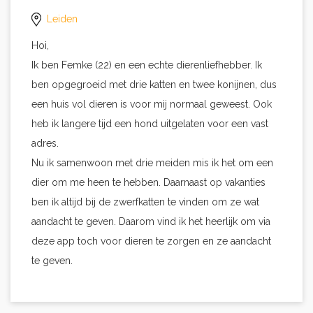
Leiden
Hoi,
Ik ben Femke (22) en een echte dierenliefhebber. Ik
ben opgegroeid met drie katten en twee konijnen, dus
een huis vol dieren is voor mij normaal geweest. Ook
heb ik langere tijd een hond uitgelaten voor een vast
adres.
Nu ik samenwoon met drie meiden mis ik het om een
dier om me heen te hebben. Daarnaast op vakanties
ben ik altijd bij de zwerfkatten te vinden om ze wat
aandacht te geven. Daarom vind ik het heerlijk om via
deze app toch voor dieren te zorgen en ze aandacht
te geven.