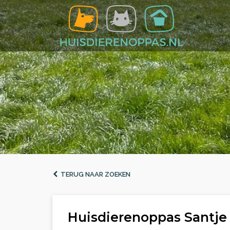
TERUG NAAR ZOEKEN
Huisdierenoppas Santje 