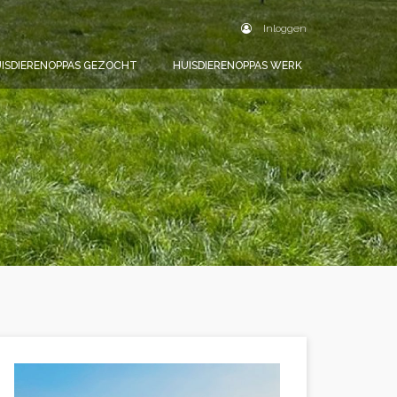
Inloggen
ISDIERENOPPAS GEZOCHT
HUISDIERENOPPAS WERK