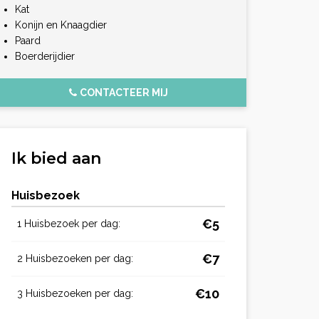
Kat
Konijn en Knaagdier
Paard
Boerderijdier
CONTACTEER MIJ
Ik bied aan
Huisbezoek
€5
1 Huisbezoek per dag:
€7
2 Huisbezoeken per dag:
€10
3 Huisbezoeken per dag: