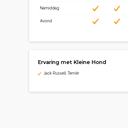
Namiddag
Avond
Ervaring met Kleine Hond
Jack Russell Terriër