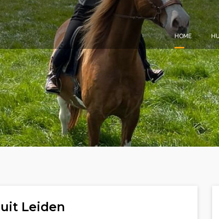
HOME
HU
uit Leiden