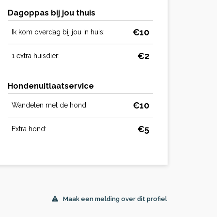
Dagoppas bij jou thuis
€10
Ik kom overdag bij jou in huis:
€2
1 extra huisdier:
Hondenuitlaatservice
€10
Wandelen met de hond:
€5
Extra hond:
Maak een melding over dit profiel