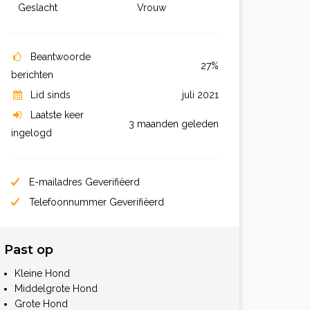
Geslacht
Vrouw
Beantwoorde
27%
berichten
Lid sinds
juli 2021
Laatste keer
3 maanden geleden
ingelogd
E-mailadres Geverifiëerd
Telefoonnummer Geverifiëerd
Past op
Kleine Hond
Middelgrote Hond
Grote Hond