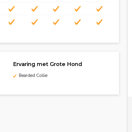
Ervaring met Grote Hond
Bearded Collie