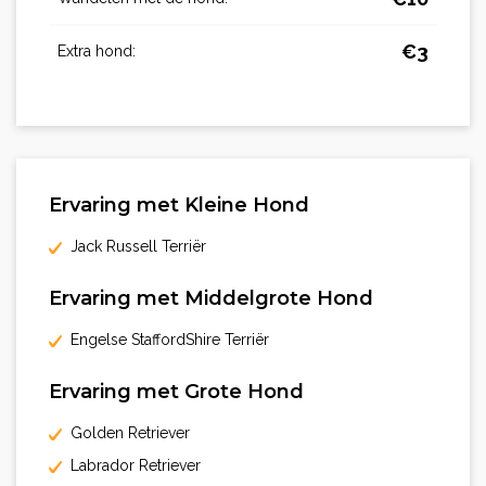
€
3
Extra hond:
Ervaring met Kleine Hond
Jack Russell Terriër
Ervaring met Middelgrote Hond
Engelse StaffordShire Terriër
Ervaring met Grote Hond
Golden Retriever
Labrador Retriever