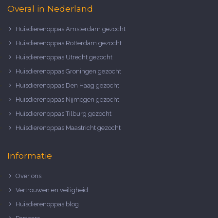
Overal in Nederland
Huisdierenoppas Amsterdam gezocht
Huisdierenoppas Rotterdam gezocht
Huisdierenoppas Utrecht gezocht
Huisdierenoppas Groningen gezocht
Huisdierenoppas Den Haag gezocht
Huisdierenoppas Nijmegen gezocht
Huisdierenoppas Tilburg gezocht
Huisdierenoppas Maastricht gezocht
Informatie
Over ons
Vertrouwen en veiligheid
Huisdierenoppas blog