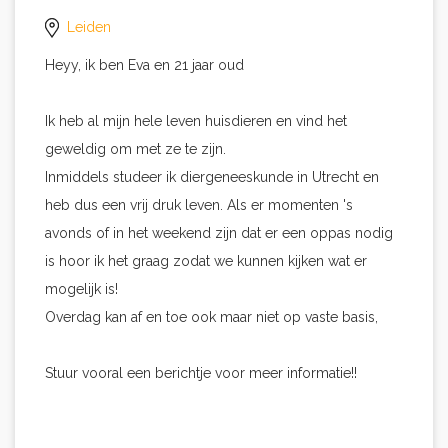
Leiden
Heyy, ik ben Eva en 21 jaar oud
Ik heb al mijn hele leven huisdieren en vind het
geweldig om met ze te zijn.
Inmiddels studeer ik diergeneeskunde in Utrecht en
heb dus een vrij druk leven. Als er momenten 's
avonds of in het weekend zijn dat er een oppas nodig
is hoor ik het graag zodat we kunnen kijken wat er
mogelijk is!
Overdag kan af en toe ook maar niet op vaste basis,
Stuur vooral een berichtje voor meer informatie!!