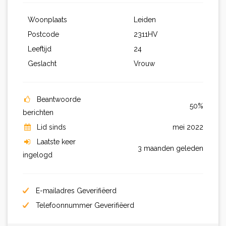
Woonplaats
Leiden
Postcode
2311HV
Leeftijd
24
Geslacht
Vrouw
Beantwoorde
50%
berichten
Lid sinds
mei 2022
Laatste keer
3 maanden geleden
ingelogd
E-mailadres Geverifiëerd
Telefoonnummer Geverifiëerd