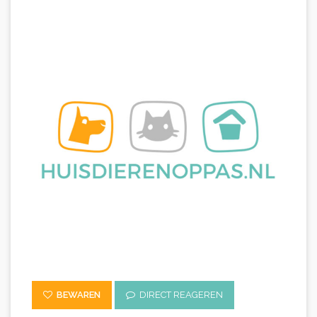
BEWAREN
DIRECT REAGEREN