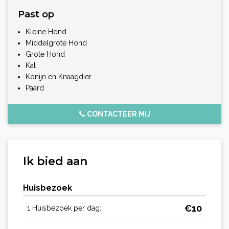
Past op
Kleine Hond
Middelgrote Hond
Grote Hond
Kat
Konijn en Knaagdier
Paard
CONTACTEER MIJ
Ik bied aan
Huisbezoek
€
10
1 Huisbezoek per dag: