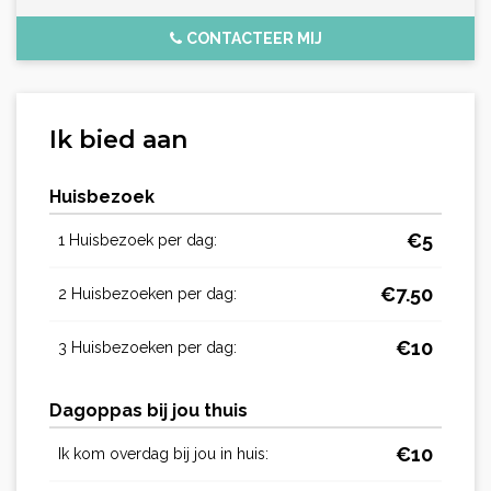
CONTACTEER MIJ
Ik bied aan
Huisbezoek
€
5
1 Huisbezoek per dag:
€
7.50
2 Huisbezoeken per dag:
€
10
3 Huisbezoeken per dag:
Dagoppas bij jou thuis
€
10
Ik kom overdag bij jou in huis: