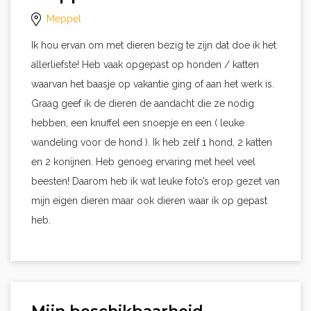
Meppel
Ik hou ervan om met dieren bezig te zijn dat doe ik het
allerliefste! Heb vaak opgepast op honden / katten
waarvan het baasje op vakantie ging of aan het werk is.
Graag geef ik de dieren de aandacht die ze nodig
hebben, een knuffel een snoepje en een ( leuke
wandeling voor de hond ). Ik heb zelf 1 hond, 2 katten
en 2 konijnen. Heb genoeg ervaring met heel veel
beesten! Daarom heb ik wat leuke foto’s erop gezet van
mijn eigen dieren maar ook dieren waar ik op gepast
heb.