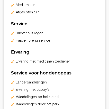
Medium tuin
Afgesloten tuin
Service
Brievenbus legen
Haal en breng service
Ervaring
Ervaring met medicijnen toedienen
Service voor hondenoppas
Lange wandelingen
Ervaring met puppy's
Wandelingen op het strand
Wandelingen door het park