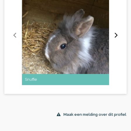
Snuffie
Hopla
Maak een melding over dit profiel