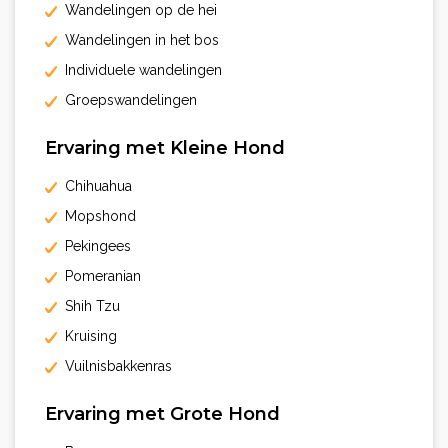
Wandelingen op de hei
Wandelingen in het bos
Individuele wandelingen
Groepswandelingen
Ervaring met Kleine Hond
Chihuahua
Mopshond
Pekingees
Pomeranian
Shih Tzu
Kruising
Vuilnisbakkenras
Ervaring met Grote Hond