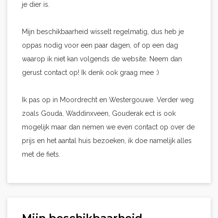
je dier is.
Mijn beschikbaarheid wisselt regelmatig, dus heb je
oppas nodig voor een paar dagen, of op een dag
waarop ik niet kan volgends de website. Neem dan
gerust contact op! Ik denk ook graag mee :)
Ik pas op in Moordrecht en Westergouwe. Verder weg
zoals Gouda, Waddinxveen, Gouderak ect is ook
mogelijk maar dan nemen we even contact op over de
prijs en het aantal huis bezoeken, ik doe namelijk alles
met de fiets.