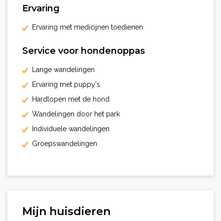
Ervaring
Ervaring met medicijnen toedienen
Service voor hondenoppas
Lange wandelingen
Ervaring met puppy's
Hardlopen met de hond
Wandelingen door het park
Individuele wandelingen
Groepswandelingen
Mijn huisdieren