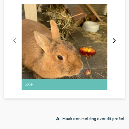
Lotje
Sam
Maak een melding over dit profiel