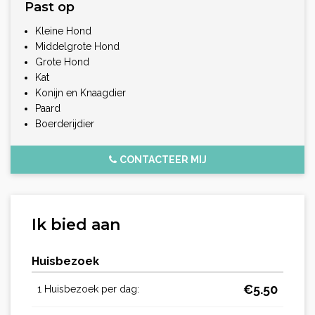
Past op
Kleine Hond
Middelgrote Hond
Grote Hond
Kat
Konijn en Knaagdier
Paard
Boerderijdier
CONTACTEER MIJ
Ik bied aan
Huisbezoek
€
5.50
1 Huisbezoek per dag: