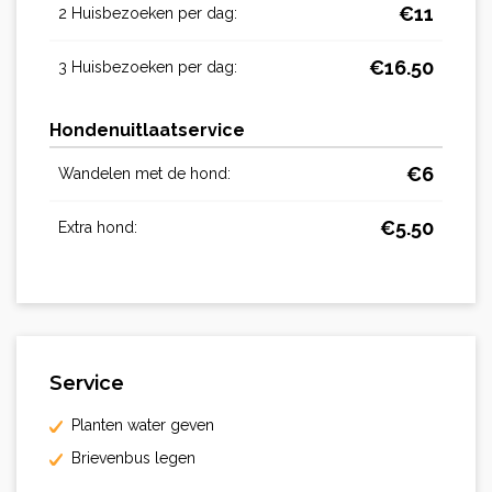
€
11
2 Huisbezoeken per dag:
€
16.50
3 Huisbezoeken per dag:
Hondenuitlaatservice
€
6
Wandelen met de hond:
€
5.50
Extra hond:
Service
Planten water geven
Brievenbus legen