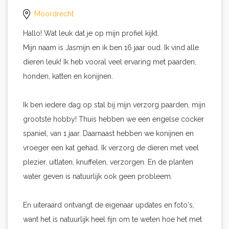
Moordrecht
Hallo! Wat leuk dat je op mijn profiel kijkt.
Mijn naam is Jasmijn en ik ben 16 jaar oud. Ik vind alle
dieren leuk! Ik heb vooral veel ervaring met paarden,
honden, katten en konijnen.
Ik ben iedere dag op stal bij mijn verzorg paarden, mijn
grootste hobby! Thuis hebben we een engelse cocker
spaniel, van 1 jaar. Daarnaast hebben we konijnen en
vroeger een kat gehad. Ik verzorg de dieren met veel
plezier, uitlaten, knuffelen, verzorgen. En de planten
water geven is natuurlijk ook geen probleem.
En uiteraard ontvangt de eigenaar updates en foto's,
want het is natuurlijk heel fijn om te weten hoe het met