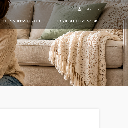
Inloggen
ISDIERENOPPAS GEZOCHT
HUISDIERENOPPAS WERK