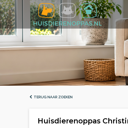
TERUG NAAR ZOEKEN
Huisdierenoppas Christi