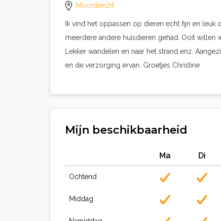
Moordrecht
Ik vind het oppassen op dieren echt fijn en leuk 
meerdere andere huisdieren gehad. Ooit willen w
Lekker wandelen en naar het strand enz. Aangezi
en de verzorging ervan. Groetjes Christine
Mijn beschikbaarheid
Ma
Di
Ochtend
Middag