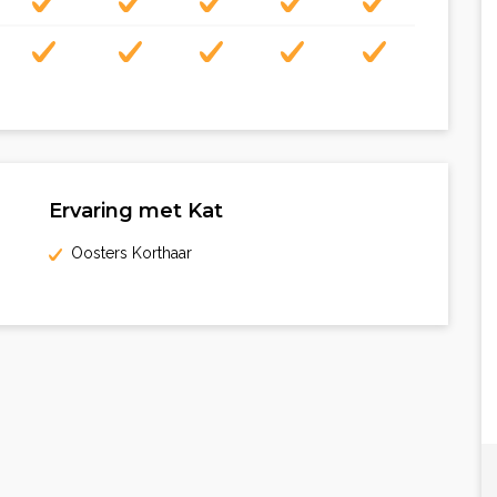
Ervaring met Kat
Oosters Korthaar